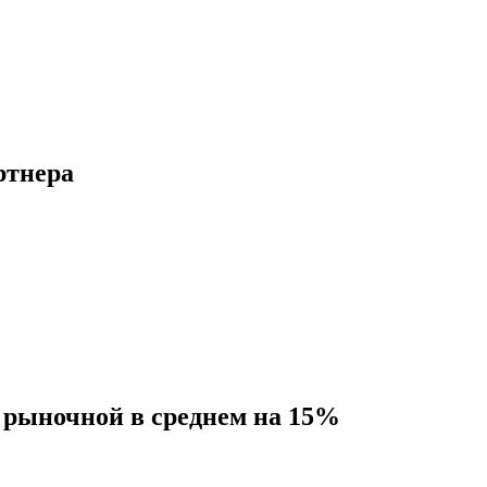
ртнера
 рыночной в среднем на 15%