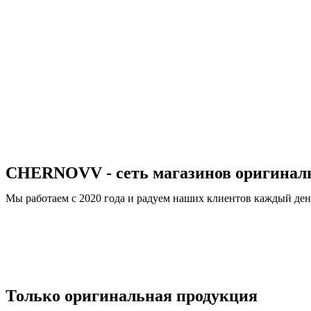
CHERNOVV - сеть магазинов оригиналь
Мы работаем c 2020 года и радуем наших клиентов каждый ден
Только оригинальная продукция