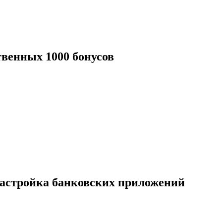
твенных 1000 бонусов
настройка банковских приложений