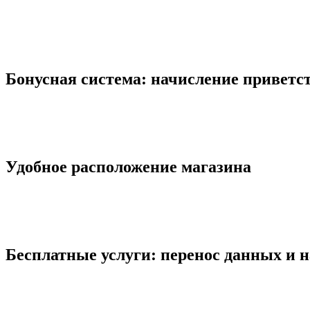
Бонусная система: начисление приветс
Удобное расположение магазина
Бесплатные услуги: перенос данных и 