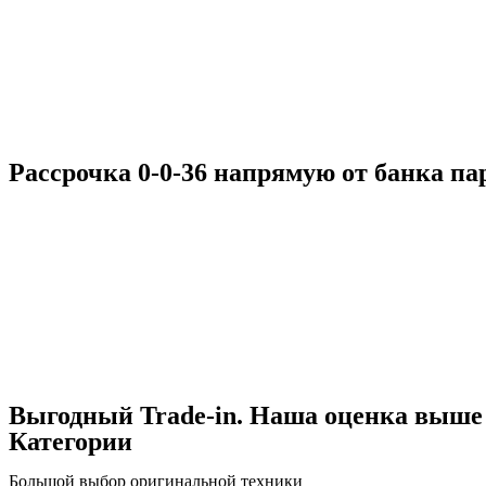
Рассрочка 0-0-36 напрямую от банка па
Выгодный Trade-in. Наша оценка выше
Категории
Большой выбор оригинальной техники