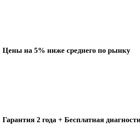
Цены на 5% ниже среднего по рынку
Гарантия 2 года + Бесплатная диагност