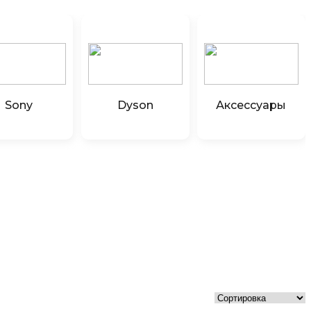
Sony
Dyson
Аксессуары