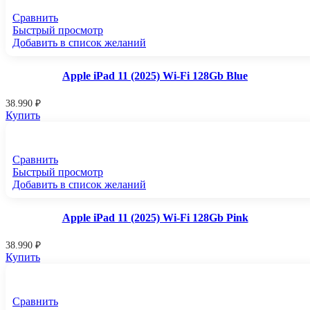
Сравнить
Быстрый просмотр
Добавить в список желаний
Apple iPad 11 (2025) Wi-Fi 128Gb Blue
38.990
₽
Купить
Сравнить
Быстрый просмотр
Добавить в список желаний
Apple iPad 11 (2025) Wi-Fi 128Gb Pink
38.990
₽
Купить
Сравнить