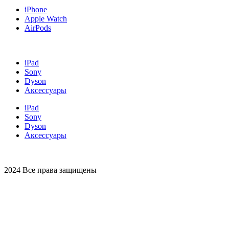
iPhone
Apple Watch
AirPods
iPad
Sony
Dyson
Аксессуары
iPad
Sony
Dyson
Аксессуары
2024 Все права защищены