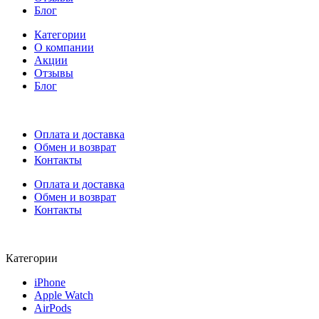
Блог
Категории
О компании
Акции
Отзывы
Блог
Оплата и доставка
Обмен и возврат
Контакты
Оплата и доставка
Обмен и возврат
Контакты
Категории
iPhone
Apple Watch
AirPods