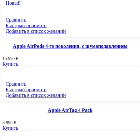
Новый
Сравнить
Быстрый просмотр
Добавить в список желаний
Apple AirPods 4-го поколения, с шумоподавлением
15.990
₽
Купить
Сравнить
Быстрый просмотр
Добавить в список желаний
Apple AirTag 4 Pack
6.990
₽
Купить