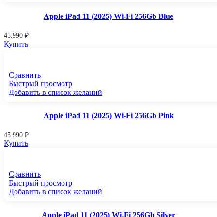
Apple iPad 11 (2025) Wi-Fi 256Gb Blue
45.990
₽
Купить
Сравнить
Быстрый просмотр
Добавить в список желаний
Apple iPad 11 (2025) Wi-Fi 256Gb Pink
45.990
₽
Купить
Сравнить
Быстрый просмотр
Добавить в список желаний
Apple iPad 11 (2025) Wi-Fi 256Gb Silver