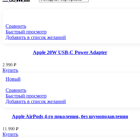
Сравнить
Быстрый просмотр
Добавить в список желаний
Apple 20W USB-C Power Adapter
2.990
₽
Купить
Новый
Сравнить
Быстрый просмотр
Добавить в список желаний
Apple AirPods 4-го поколения, без шумоподавления
11.990
₽
Купить