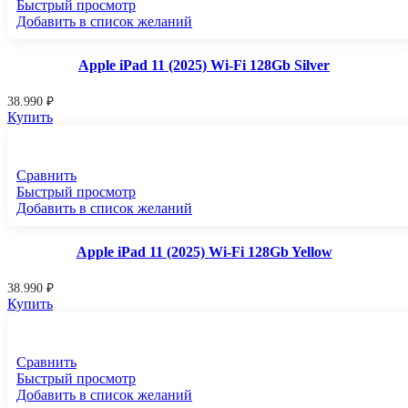
Быстрый просмотр
Добавить в список желаний
Apple iPad 11 (2025) Wi-Fi 128Gb Silver
38.990
₽
Купить
Сравнить
Быстрый просмотр
Добавить в список желаний
Apple iPad 11 (2025) Wi-Fi 128Gb Yellow
38.990
₽
Купить
Сравнить
Быстрый просмотр
Добавить в список желаний