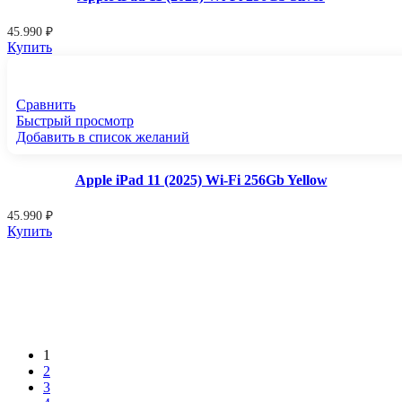
45.990
₽
Купить
Сравнить
Быстрый просмотр
Добавить в список желаний
Apple iPad 11 (2025) Wi-Fi 256Gb Yellow
45.990
₽
Купить
1
2
3