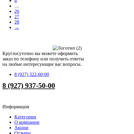
4
…
26
27
28
→
Круглосуточно вы можете оформить
заказ по телефону или получить ответы
на любые интересующие вас вопросы.
8 (927) 322-60-00
8 (927) 937-50-00
Информация
Категории
О компании
Акции
Отзывы