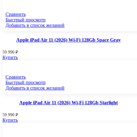
Сравнить
Быстрый просмотр
Добавить в список желаний
Apple iPad Air 11 (2026) Wi-Fi 128Gb Space Gray
59.990
₽
Купить
Сравнить
Быстрый просмотр
Добавить в список желаний
Apple iPad Air 11 (2026) Wi-Fi 128Gb Starlight
59.990
₽
Купить