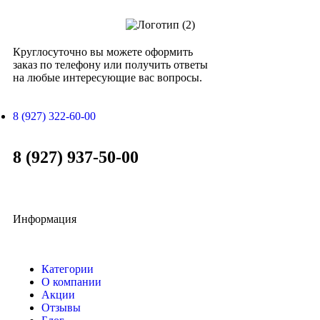
Круглосуточно вы можете оформить
заказ по телефону или получить ответы
на любые интересующие вас вопросы.
8 (927) 322-60-00
8 (927) 937-50-00
Информация
Категории
О компании
Акции
Отзывы