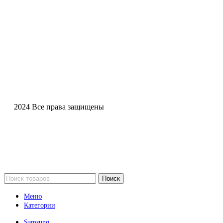
2024 Все права защищены
Поиск
Меню
Категории
Samsung