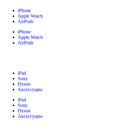
iPhone
Apple Watch
AirPods
iPhone
Apple Watch
AirPods
iPad
Sony
Dyson
Аксессуары
iPad
Sony
Dyson
Аксессуары