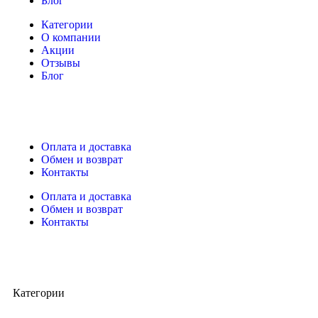
Блог
Категории
О компании
Акции
Отзывы
Блог
Оплата и доставка
Обмен и возврат
Контакты
Оплата и доставка
Обмен и возврат
Контакты
Категории