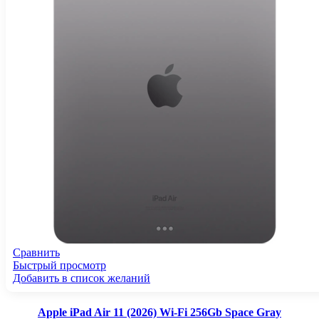
Сравнить
Быстрый просмотр
Добавить в список желаний
Apple iPad Air 11 (2026) Wi-Fi 256Gb Space Gray