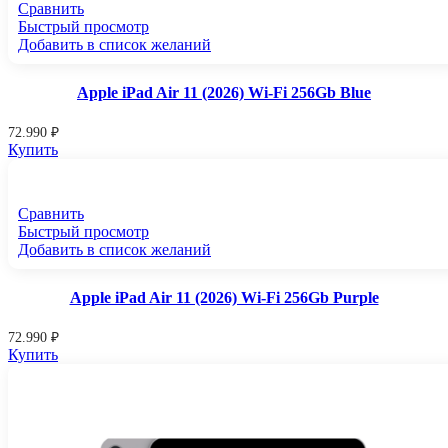
Сравнить
Быстрый просмотр
Добавить в список желаний
Apple iPad Air 11 (2026) Wi-Fi 256Gb Blue
72.990
₽
Купить
Сравнить
Быстрый просмотр
Добавить в список желаний
Apple iPad Air 11 (2026) Wi-Fi 256Gb Purple
72.990
₽
Купить