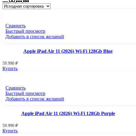
Сравнить
Быстрый просмотр
Добавить в список желаний
Apple iPad Air 11 (2026) Wi-Fi 128Gb Blue
59.990
₽
Купить
Сравнить
Быстрый просмотр
Добавить в список желаний
Apple iPad Air 11 (2026) Wi-Fi 128Gb Purple
59.990
₽
Купить