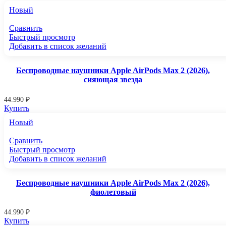
Новый
Сравнить
Быстрый просмотр
Добавить в список желаний
Беспроводные наушники Apple AirPods Max 2 (2026),
сияющая звезда
44.990
₽
Купить
Новый
Сравнить
Быстрый просмотр
Добавить в список желаний
Беспроводные наушники Apple AirPods Max 2 (2026),
фиолетовый
44.990
₽
Купить