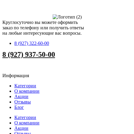
Круглосуточно вы можете оформить
заказ по телефону или получить ответы
на любые интересующие вас вопросы.
8 (927) 322-60-00
8 (927) 937-50-00
Информация
Категории
О компании
Акции
Отзывы
Блог
Категории
О компании
Акции
Отзывы