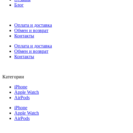
Блог
Оплата и доставка
Обмен и возврат
Контакты
Оплата и доставка
Обмен и возврат
Контакты
Категории
iPhone
Apple Watch
AirPods
iPhone
Apple Watch
AirPods