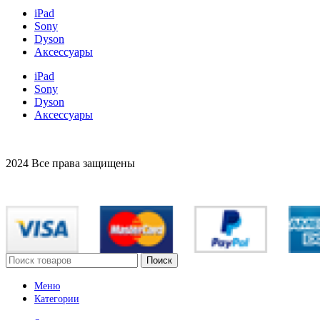
iPad
Sony
Dyson
Аксессуары
iPad
Sony
Dyson
Аксессуары
2024 Все права защищены
Поиск
Меню
Категории