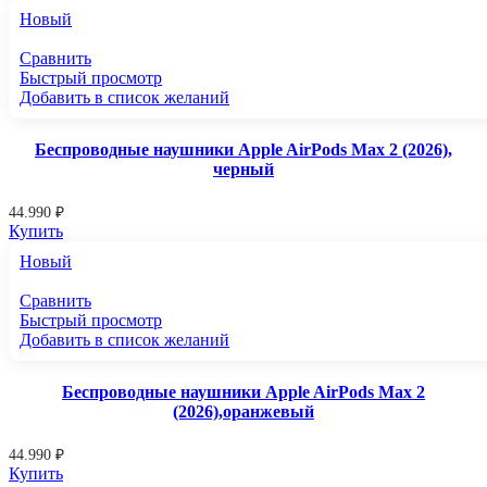
Новый
Сравнить
Быстрый просмотр
Добавить в список желаний
Беспроводные наушники Apple AirPods Max 2 (2026),
черный
44.990
₽
Купить
Новый
Сравнить
Быстрый просмотр
Добавить в список желаний
Беспроводные наушники Apple AirPods Max 2
(2026),оранжевый
44.990
₽
Купить