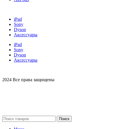
iPad
Sony
Dyson
Аксессуары
iPad
Sony
Dyson
Аксессуары
2024 Все права защищены
Поиск