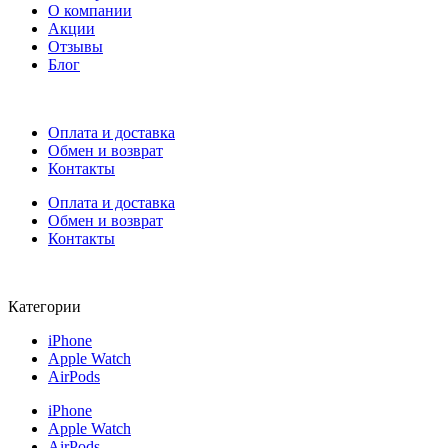
О компании
Акции
Отзывы
Блог
Оплата и доставка
Обмен и возврат
Контакты
Оплата и доставка
Обмен и возврат
Контакты
Категории
iPhone
Apple Watch
AirPods
iPhone
Apple Watch
AirPods