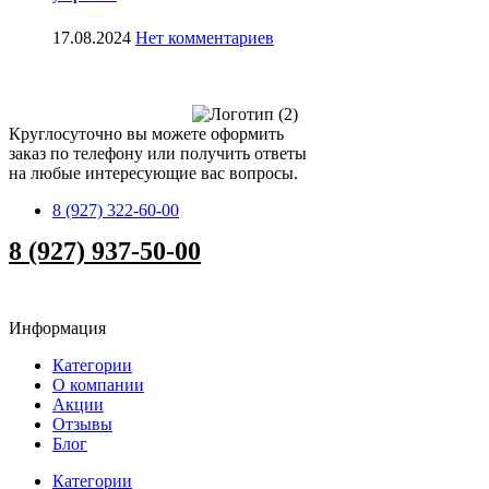
17.08.2024
Нет комментариев
Круглосуточно вы можете оформить
заказ по телефону или получить ответы
на любые интересующие вас вопросы.
8 (927) 322-60-00
8 (927) 937-50-00
Информация
Категории
О компании
Акции
Отзывы
Блог
Категории