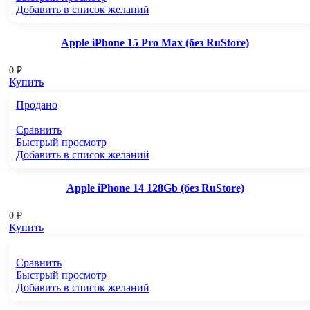
Добавить в список желаний
Apple iPhone 15 Pro Max (без RuStore)
0
₽
Купить
Продано
Сравнить
Быстрый просмотр
Добавить в список желаний
Apple iPhone 14 128Gb (без RuStore)
0
₽
Купить
Сравнить
Быстрый просмотр
Добавить в список желаний