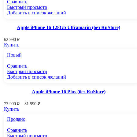
Сравнить
Быстрый просмотр
Добавить в список желаний
Apple iPhone 16 128Gb Ultramarin (без RuStore)
62.990
₽
Купить
Новый
Сравнить
Быстрый просмотр
Добавить в список желаний
Apple iPhone 16 Plus (без RuStore)
–
73.990
₽
81.990
₽
Купить
Продано
Сравнить
Быстрый просмотр