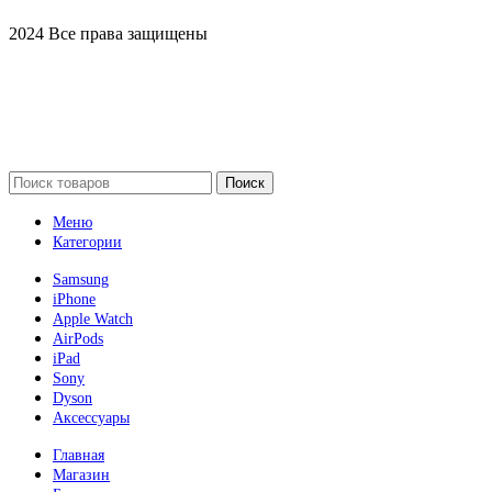
2024 Все права защищены
Поиск
Меню
Категории
Samsung
iPhone
Apple Watch
AirPods
iPad
Sony
Dyson
Аксессуары
Главная
Магазин