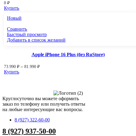
0
₽
Купить
Новый
Сравнить
Быстрый просмотр
Добавить в список желаний
Apple iPhone 16 Plus (без RuStore)
–
73.990
₽
81.990
₽
Купить
Круглосуточно вы можете оформить
заказ по телефону или получить ответы
на любые интересующие вас вопросы.
8 (927) 322-60-00
8 (927) 937-50-00