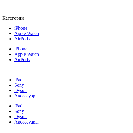
Категории
iPhone
Apple Watch
AirPods
iPhone
Apple Watch
AirPods
iPad
Sony
Dyson
Аксессуары
iPad
Sony
Dyson
Аксессуары