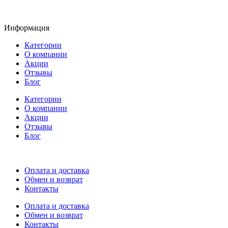
Информация
Категории
О компании
Акции
Отзывы
Блог
Категории
О компании
Акции
Отзывы
Блог
Оплата и доставка
Обмен и возврат
Контакты
Оплата и доставка
Обмен и возврат
Контакты