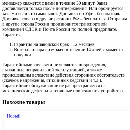
менеджер свяжется с вами в течение 30 минут. Заказ
доставляется только после подтверждения. Или бронируется
за вами если это самовывоз. Доставка по Уфе - бесплатная.
Доставка товара в другие регионы РФ – бесплатная. Отправка
в другие города России производится транспортной
компанией СДЭК и Почта России по полной предоплате.
Гарантия
Гарантия на заводской брак - 12 месяцев
Возврат товара возможен в течение 14 дней с момента
покупки
Гарантийными случаями не являются повреждения,
вызванные неправильной эксплуатацией, а также
происшедшим вследствие действия сторонних обстоятельств
(скачков напряжения, стихийных бедствий и т.д.).
Гарантийное обслуживание не распространяется на
механические дефекты и тепловые повреждения устройства
Похожие товары
Новый