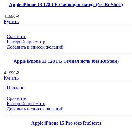
Apple iPhone 13 128 ГБ Сияющая звезда (без RuStore)
41.990
₽
Купить
Сравнить
Быстрый просмотр
Добавить в список желаний
Apple iPhone 13 128 ГБ Темная ночь (без RuStore)
41.990
₽
Купить
Продано
Сравнить
Быстрый просмотр
Добавить в список желаний
Apple iPhone 15 Pro (без RuStore)