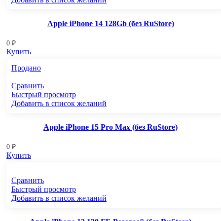
Apple iPhone 14 128Gb (без RuStore)
0
₽
Купить
Продано
Сравнить
Быстрый просмотр
Добавить в список желаний
Apple iPhone 15 Pro Max (без RuStore)
0
₽
Купить
Сравнить
Быстрый просмотр
Добавить в список желаний