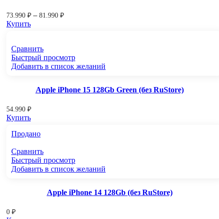
–
73.990
₽
81.990
₽
Купить
Сравнить
Быстрый просмотр
Добавить в список желаний
Apple iPhone 15 128Gb Green (без RuStore)
54.990
₽
Купить
Продано
Сравнить
Быстрый просмотр
Добавить в список желаний
Apple iPhone 14 128Gb (без RuStore)
0
₽