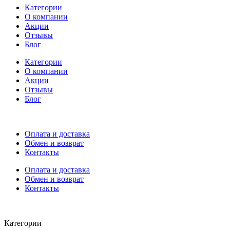
Категории
О компании
Акции
Отзывы
Блог
Категории
О компании
Акции
Отзывы
Блог
Оплата и доставка
Обмен и возврат
Контакты
Оплата и доставка
Обмен и возврат
Контакты
Категории