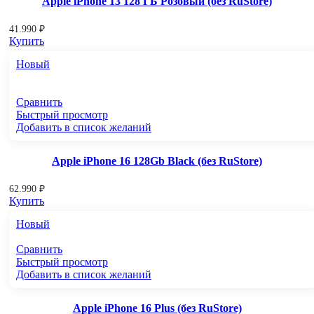
Apple iPhone 13 128 ГБ Розовый (без RuStore)
41.990
₽
Купить
Новый
Сравнить
Быстрый просмотр
Добавить в список желаний
Apple iPhone 16 128Gb Black (без RuStore)
62.990
₽
Купить
Новый
Сравнить
Быстрый просмотр
Добавить в список желаний
Apple iPhone 16 Plus (без RuStore)