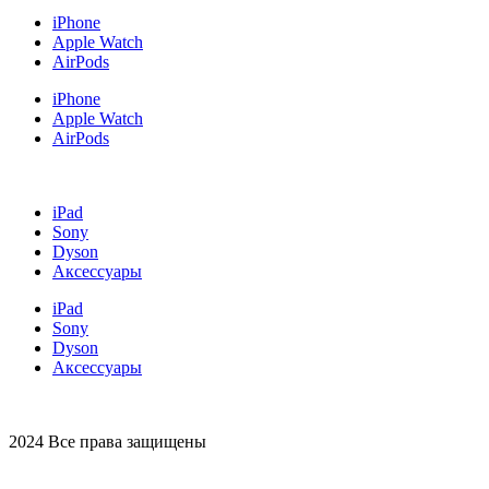
iPhone
Apple Watch
AirPods
iPhone
Apple Watch
AirPods
iPad
Sony
Dyson
Аксессуары
iPad
Sony
Dyson
Аксессуары
2024 Все права защищены