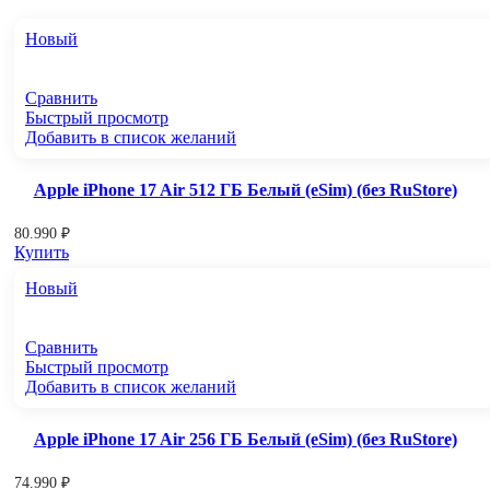
Новый
Сравнить
Быстрый просмотр
Добавить в список желаний
Apple iPhone 17 Air 512 ГБ Белый (eSim) (без RuStore)
80.990
₽
Купить
Новый
Сравнить
Быстрый просмотр
Добавить в список желаний
Apple iPhone 17 Air 256 ГБ Белый (eSim) (без RuStore)
74.990
₽