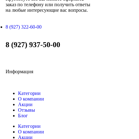
заказ по телефону или получить ответы
на любые интересующие вас вопросы.
8 (927) 322-60-00
8 (927) 937-50-00
Информация
Категории
О компании
Акции
Отзывы
Блог
Категории
О компании
Акции