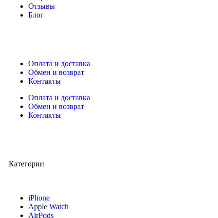
Отзывы
Блог
Оплата и доставка
Обмен и возврат
Контакты
Оплата и доставка
Обмен и возврат
Контакты
Категории
iPhone
Apple Watch
AirPods