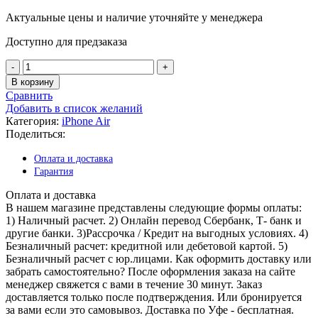
Актуальные цены и наличие уточняйте у менеджера
Доступно для предзаказа
В корзину
Сравнить
Добавить в список желаний
Категория:
iPhone Air
Поделиться:
Оплата и доставка
Гарантия
Оплата и доставка
В нашем магазине представлены следующие формы оплаты:
1) Наличный расчет. 2) Онлайн перевод Сбербанк, Т- банк и
другие банки. 3)Рассрочка / Кредит на выгодных условиях. 4)
Безналичный расчет: кредитной или дебетовой картой. 5)
Безналичный расчет с юр.лицами. Как оформить доставку или
забрать самостоятельно? После оформления заказа на сайте
менеджер свяжется с вами в течение 30 минут. Заказ
доставляется только после подтверждения. Или бронируется
за вами если это самовывоз. Доставка по Уфе - бесплатная.