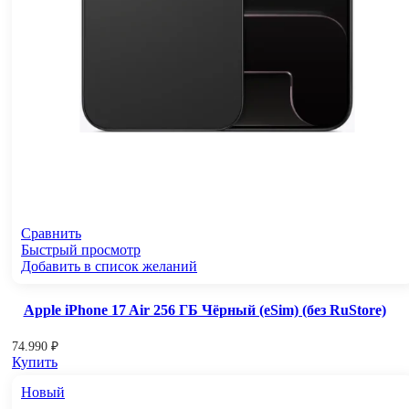
Сравнить
Быстрый просмотр
Добавить в список желаний
Apple iPhone 17 Air 256 ГБ Чёрный (eSim) (без RuStore)
74.990
₽
Купить
Новый