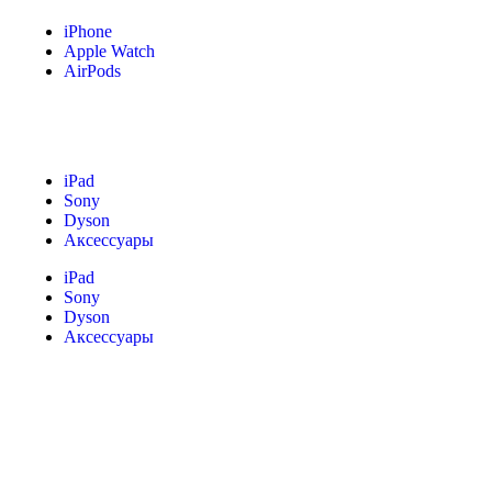
iPhone
Apple Watch
AirPods
iPad
Sony
Dyson
Аксессуары
iPad
Sony
Dyson
Аксессуары