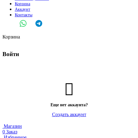
Корзина
Аккаунт
Контакты
Корзина
Войти
Еще нет аккаунта?
Создать аккаунт
Магазин
0
Заказ
Избранное