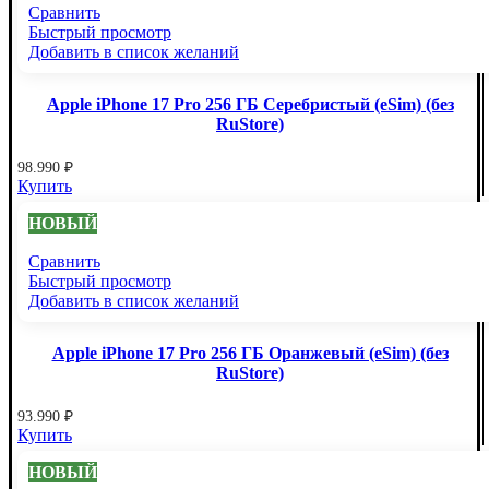
Сравнить
Быстрый просмотр
Добавить в список желаний
Apple iPhone 17 Pro 256 ГБ Серебристый (eSim) (без
RuStore)
98.990
₽
Купить
НОВЫЙ
Сравнить
Быстрый просмотр
Добавить в список желаний
Apple iPhone 17 Pro 256 ГБ Оранжевый (eSim) (без
RuStore)
93.990
₽
Купить
НОВЫЙ