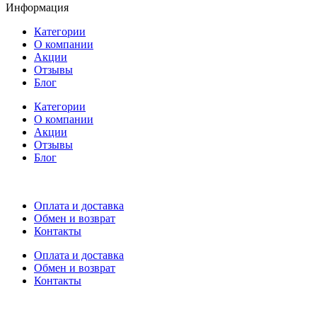
Информация
Категории
О компании
Акции
Отзывы
Блог
Категории
О компании
Акции
Отзывы
Блог
Оплата и доставка
Обмен и возврат
Контакты
Оплата и доставка
Обмен и возврат
Контакты