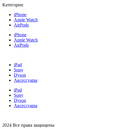
Категории
iPhone
Apple Watch
AirPods
iPhone
Apple Watch
AirPods
iPad
Sony
Dyson
Аксессуары
iPad
Sony
Dyson
Аксессуары
2024 Все права защищены