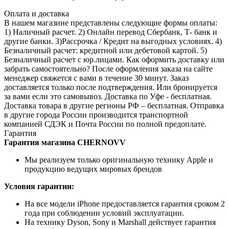
Оплата и доставка
В нашем магазине представлены следующие формы оплаты:
1) Наличный расчет. 2) Онлайн перевод Сбербанк, Т- банк и
другие банки. 3)Рассрочка / Кредит на выгодных условиях. 4)
Безналичный расчет: кредитной или дебетовой картой. 5)
Безналичный расчет с юр.лицами. Как оформить доставку или
забрать самостоятельно? После оформления заказа на сайте
менеджер свяжется с вами в течение 30 минут. Заказ
доставляется только после подтверждения. Или бронируется
за вами если это самовывоз. Доставка по Уфе - бесплатная.
Доставка товара в другие регионы РФ – бесплатная. Отправка
в другие города России производится транспортной
компанией СДЭК и Почта России по полной предоплате.
Гарантия
Гарантия магазина CHERNOVV
Мы реализуем только оригинальную технику Apple и
продукцию ведущих мировых брендов
Условия гарантии:
На все модели iPhone предоставляется гарантия сроком 2
года при соблюдении условий эксплуатации.
На технику Dyson, Sony и Marshall действует гарантия