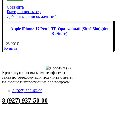
Сравнить
Быстрый просмотр
Добавить в список желаний
Apple iPhone 17 Pro 1 ТБ Оранжевый (Sim/eSim) (без
RuStore)
128.990
₽
Купить
Круглосуточно вы можете оформить
заказ по телефону или получить ответы
на любые интересующие вас вопросы.
8 (927) 322-60-00
8 (927) 937-50-00