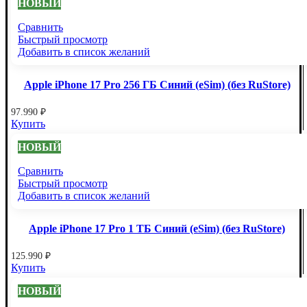
НОВЫЙ
Сравнить
Быстрый просмотр
Добавить в список желаний
Apple iPhone 17 Pro 256 ГБ Синий (eSim) (без RuStore)
97.990
₽
Купить
НОВЫЙ
Сравнить
Быстрый просмотр
Добавить в список желаний
Apple iPhone 17 Pro 1 ТБ Синий (eSim) (без RuStore)
125.990
₽
Купить
НОВЫЙ