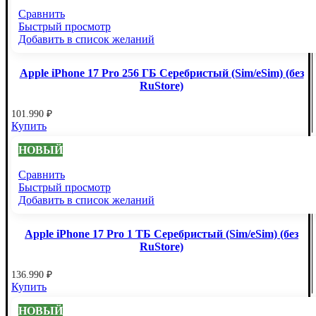
Сравнить
Быстрый просмотр
Добавить в список желаний
Apple iPhone 17 Pro 256 ГБ Серебристый (Sim/eSim) (без
RuStore)
101.990
₽
Купить
НОВЫЙ
Сравнить
Быстрый просмотр
Добавить в список желаний
Apple iPhone 17 Pro 1 ТБ Серебристый (Sim/eSim) (без
RuStore)
136.990
₽
Купить
НОВЫЙ