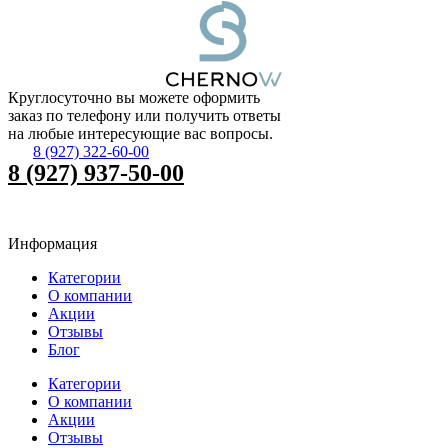
Круглосуточно вы можете оформить
заказ по телефону или получить ответы
на любые интересующие вас вопросы.
8 (927) 322-60-00
8 (927) 937-50-00
Информация
Категории
О компании
Акции
Отзывы
Блог
Категории
О компании
Акции
Отзывы