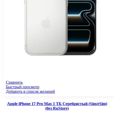
Сравнить
Быстрый просмотр
Добавить в список желаний
Apple iPhone 17 Pro Max 1 ТБ Серебристый (Sim/eSim)
(без RuStore)