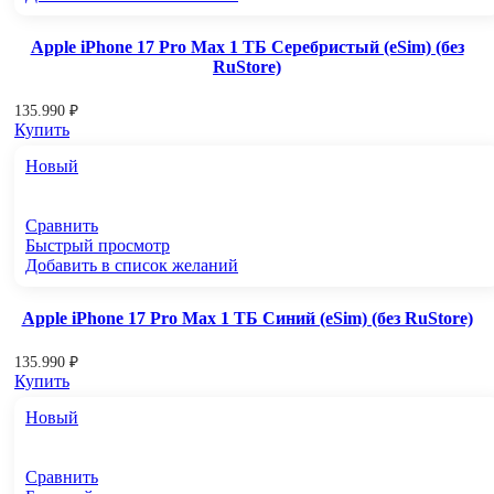
Apple iPhone 17 Pro Max 1 ТБ Серебристый (eSim) (без
RuStore)
135.990
₽
Купить
Новый
Сравнить
Быстрый просмотр
Добавить в список желаний
Apple iPhone 17 Pro Max 1 ТБ Синий (eSim) (без RuStore)
135.990
₽
Купить
Новый
Сравнить