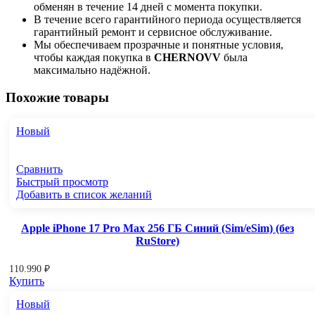
обменян в течение 14 дней с момента покупки.
В течение всего гарантийного периода осуществляется
гарантийный ремонт и сервисное обслуживание.
Мы обеспечиваем прозрачные и понятные условия,
чтобы каждая покупка в
CHERNOVV
была
максимально надёжной.
Похожие товары
Новый
Сравнить
Быстрый просмотр
Добавить в список желаний
Apple iPhone 17 Pro Max 256 ГБ Синий (Sim/eSim) (без
RuStore)
110.990
₽
Купить
Новый