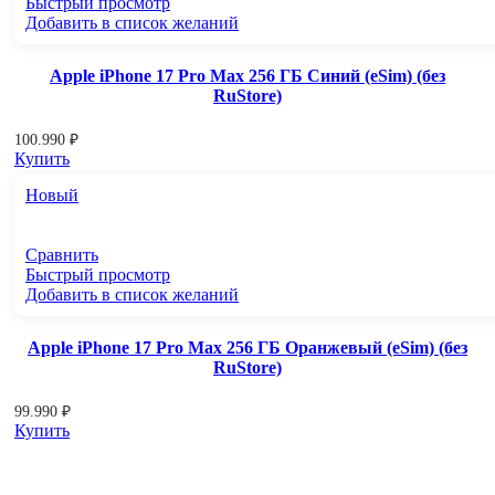
Быстрый просмотр
Добавить в список желаний
Apple iPhone 17 Pro Max 256 ГБ Синий (eSim) (без
RuStore)
100.990
₽
Купить
Новый
Сравнить
Быстрый просмотр
Добавить в список желаний
Apple iPhone 17 Pro Max 256 ГБ Оранжевый (eSim) (без
RuStore)
99.990
₽
Купить