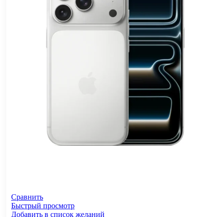
Сравнить
Быстрый просмотр
Добавить в список желаний