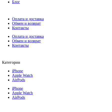
Блог
Оплата и доставка
Обмен и возврат
Контакты
Оплата и доставка
Обмен и возврат
Контакты
Категории
iPhone
Apple Watch
AirPods
iPhone
Apple Watch
AirPods