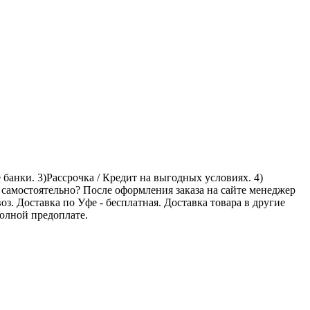
банки. 3)Рассрочка / Кредит на выгодных условиях. 4)
 самостоятельно? После оформления заказа на сайте менеджер
оз. Доставка по Уфе - бесплатная. Доставка товара в другие
олной предоплате.