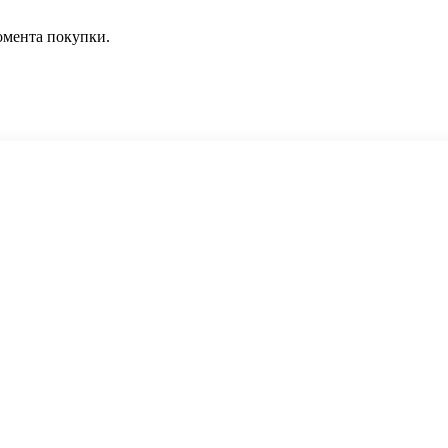
омента покупки.