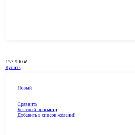
157.990
₽
Купить
Новый
Сравнить
Быстрый просмотр
Добавить в список желаний