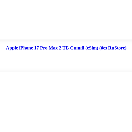
Apple iPhone 17 Pro Max 2 ТБ Синий (eSim) (без RuStore)