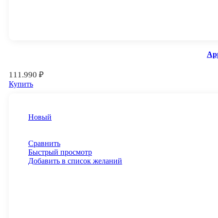
App
111.990
₽
Купить
Новый
Сравнить
Быстрый просмотр
Добавить в список желаний