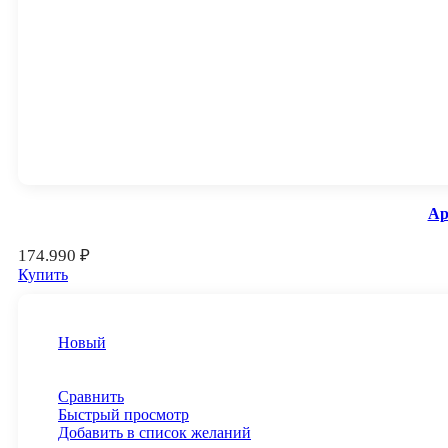
Ap
174.990
₽
Купить
Новый
Сравнить
Быстрый просмотр
Добавить в список желаний