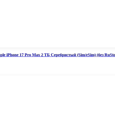
ple iPhone 17 Pro Max 2 ТБ Серебристый (Sim/eSim) (без RuSto