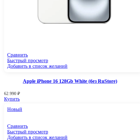
Сравнить
Быстрый просмотр
Добавить в список желаний
Apple iPhone 16 128Gb White (без RuStore)
62.990
₽
Купить
Новый
Сравнить
Быстрый просмотр
Добавить в список желаний