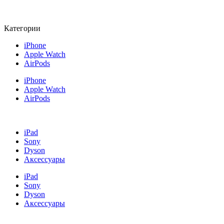
Категории
iPhone
Apple Watch
AirPods
iPhone
Apple Watch
AirPods
iPad
Sony
Dyson
Аксессуары
iPad
Sony
Dyson
Аксессуары