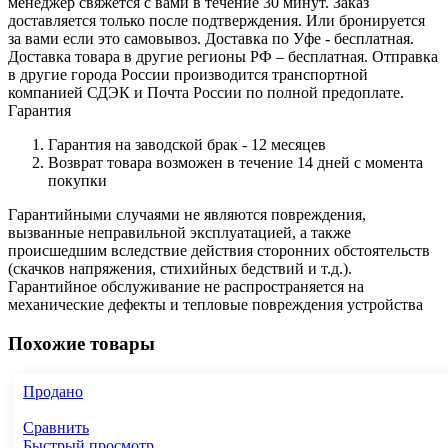
менеджер свяжется с вами в течение 30 минут. Заказ
доставляется только после подтверждения. Или бронируется
за вами если это самовывоз. Доставка по Уфе - бесплатная.
Доставка товара в другие регионы РФ – бесплатная. Отправка
в другие города России производится транспортной
компанией СДЭК и Почта России по полной предоплате.
Гарантия
Гарантия на заводской брак - 12 месяцев
Возврат товара возможен в течение 14 дней с момента
покупки
Гарантийными случаями не являются повреждения,
вызванные неправильной эксплуатацией, а также
происшедшим вследствие действия сторонних обстоятельств
(скачков напряжения, стихийных бедствий и т.д.).
Гарантийное обслуживание не распространяется на
механические дефекты и тепловые повреждения устройства
Похожие товары
Продано
Сравнить
Быстрый просмотр