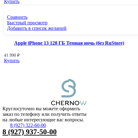
Купить
Сравнить
Быстрый просмотр
Добавить в список желаний
Apple iPhone 13 128 ГБ Темная ночь (без RuStore)
41.990
₽
Купить
Круглосуточно вы можете оформить
заказ по телефону или получить ответы
на любые интересующие вас вопросы.
8 (927) 322-60-00
8 (927) 937-50-00