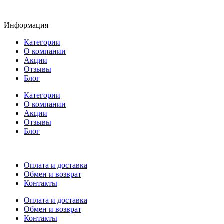
Информация
Категории
О компании
Акции
Отзывы
Блог
Категории
О компании
Акции
Отзывы
Блог
Оплата и доставка
Обмен и возврат
Контакты
Оплата и доставка
Обмен и возврат
Контакты