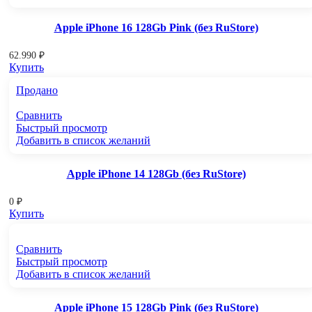
Apple iPhone 16 128Gb Pink (без RuStore)
62.990
₽
Купить
Продано
Сравнить
Быстрый просмотр
Добавить в список желаний
Apple iPhone 14 128Gb (без RuStore)
0
₽
Купить
Сравнить
Быстрый просмотр
Добавить в список желаний
Apple iPhone 15 128Gb Pink (без RuStore)