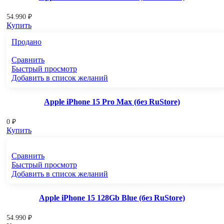
54.990
₽
Купить
Продано
Сравнить
Быстрый просмотр
Добавить в список желаний
Apple iPhone 15 Pro Max (без RuStore)
0
₽
Купить
Сравнить
Быстрый просмотр
Добавить в список желаний
Apple iPhone 15 128Gb Blue (без RuStore)
54.990
₽