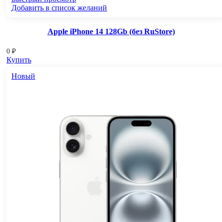
Добавить в список желаний
Apple iPhone 14 128Gb (без RuStore)
0
₽
Купить
Новый