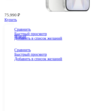
75.990
₽
Купить
Сравнить
Быстрый просмотр
Новый
Добавить в список желаний
Сравнить
Быстрый просмотр
Добавить в список желаний