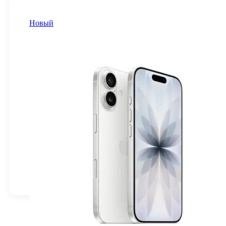
Новый