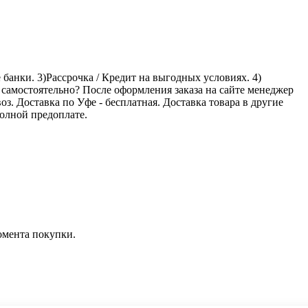
банки. 3)Рассрочка / Кредит на выгодных условиях. 4)
 самостоятельно? После оформления заказа на сайте менеджер
оз. Доставка по Уфе - бесплатная. Доставка товара в другие
олной предоплате.
омента покупки.