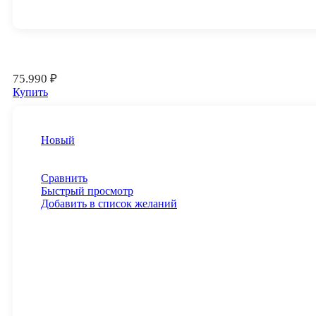
75.990
₽
Купить
Новый
Сравнить
Быстрый просмотр
Добавить в список желаний