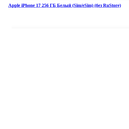
Apple iPhone 17 256 ГБ Белый (Sim/eSim) (без RuStore)