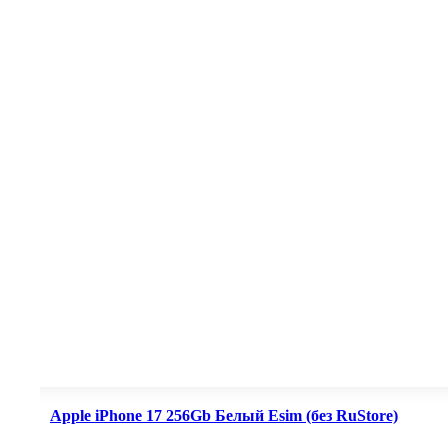
Apple iPhone 17 256Gb Белый Esim (без RuStore)