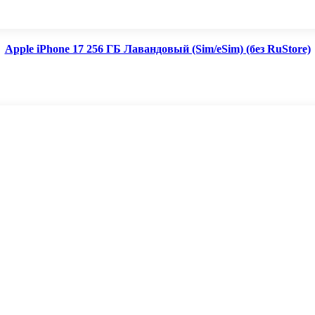
Apple iPhone 17 256 ГБ Лавандовый (Sim/eSim) (без RuStore)