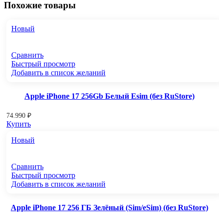
Похожие товары
Новый
Сравнить
Быстрый просмотр
Добавить в список желаний
Apple iPhone 17 256Gb Белый Esim (без RuStore)
74.990
₽
Купить
Новый
Сравнить
Быстрый просмотр
Добавить в список желаний
Apple iPhone 17 256 ГБ Зелёный (Sim/eSim) (без RuStore)