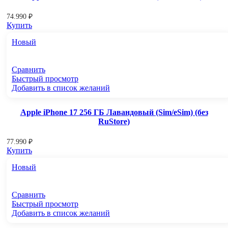
74.990
₽
Купить
Новый
Сравнить
Быстрый просмотр
Добавить в список желаний
Apple iPhone 17 256 ГБ Лавандовый (Sim/eSim) (без
RuStore)
77.990
₽
Купить
Новый
Сравнить
Быстрый просмотр
Добавить в список желаний