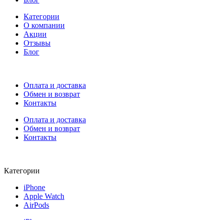
Категории
О компании
Акции
Отзывы
Блог
Оплата и доставка
Обмен и возврат
Контакты
Оплата и доставка
Обмен и возврат
Контакты
Категории
iPhone
Apple Watch
AirPods