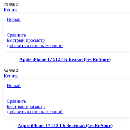
76.990
₽
Купить
Новый
Сравнить
Быстрый просмотр
Добавить в список желаний
Apple iPhone 17 512 ГБ Белый (без RuStore)
84.990
₽
Купить
Новый
Сравнить
Быстрый просмотр
Добавить в список желаний
Apple iPhone 17 512 ГБ Зелёный (без RuStore)