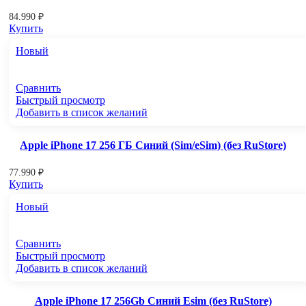
84.990
₽
Купить
Новый
Сравнить
Быстрый просмотр
Добавить в список желаний
Apple iPhone 17 256 ГБ Синий (Sim/eSim) (без RuStore)
77.990
₽
Купить
Новый
Сравнить
Быстрый просмотр
Добавить в список желаний
Apple iPhone 17 256Gb Синий Esim (без RuStore)