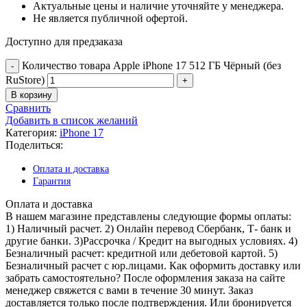
Актуальные цены и наличие уточняйте у менеджера.
Не является публичной офертой.
Доступно для предзаказа
Количество товара Apple iPhone 17 512 ГБ Чёрный (без
RuStore)
В корзину
Сравнить
Добавить в список желаний
Категория:
iPhone 17
Поделиться:
Оплата и доставка
Гарантия
Оплата и доставка
В нашем магазине представлены следующие формы оплаты:
1) Наличный расчет. 2) Онлайн перевод Сбербанк, Т- банк и
другие банки. 3)Рассрочка / Кредит на выгодных условиях. 4)
Безналичный расчет: кредитной или дебетовой картой. 5)
Безналичный расчет с юр.лицами. Как оформить доставку или
забрать самостоятельно? После оформления заказа на сайте
менеджер свяжется с вами в течение 30 минут. Заказ
доставляется только после подтверждения. Или бронируется