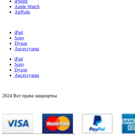
iPhone
Apple Watch
AirPods
iPad
Sony
Dyson
Аксессуары
iPad
Sony
Dyson
Аксессуары
2024 Все права защищены