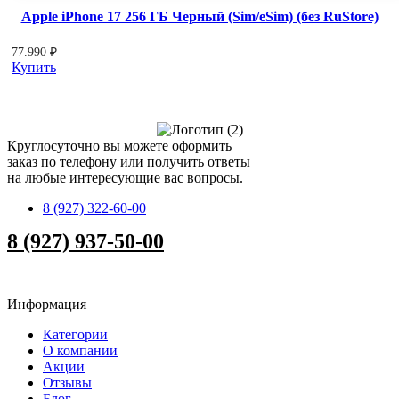
Apple iPhone 17 256 ГБ Черный (Sim/eSim) (без RuStore)
77.990
₽
Купить
Круглосуточно вы можете оформить
заказ по телефону или получить ответы
на любые интересующие вас вопросы.
8 (927) 322-60-00
8 (927) 937-50-00
Информация
Категории
О компании
Акции
Отзывы
Блог