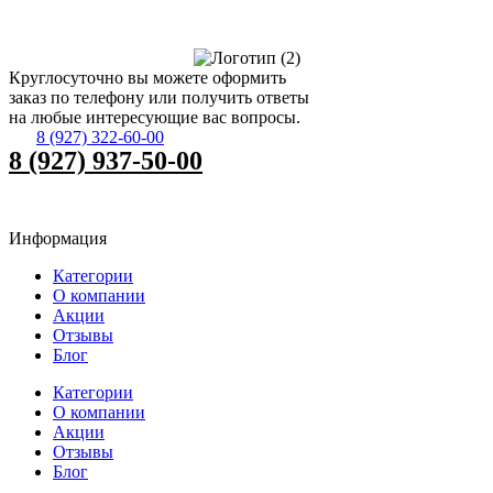
Круглосуточно вы можете оформить
заказ по телефону или получить ответы
на любые интересующие вас вопросы.
8 (927) 322-60-00
8 (927) 937-50-00
Информация
Категории
О компании
Акции
Отзывы
Блог
Категории
О компании
Акции
Отзывы
Блог