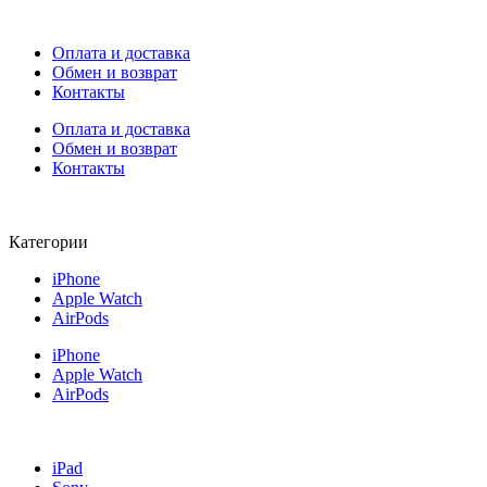
Оплата и доставка
Обмен и возврат
Контакты
Оплата и доставка
Обмен и возврат
Контакты
Категории
iPhone
Apple Watch
AirPods
iPhone
Apple Watch
AirPods
iPad