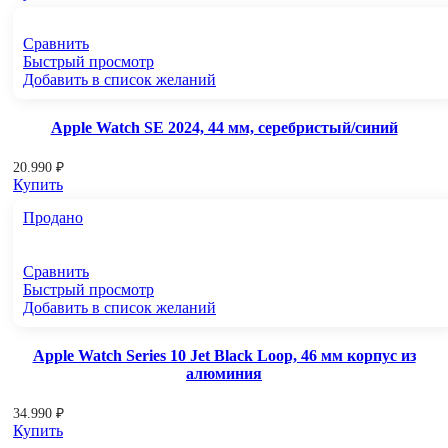
Сравнить
Быстрый просмотр
Добавить в список желаний
Apple Watch SE 2024, 44 мм, серебристый/синий
20.990
₽
Купить
Продано
Сравнить
Быстрый просмотр
Добавить в список желаний
Apple Watch Series 10 Jet Black Loop, 46 мм корпус из
алюминия
34.990
₽
Купить