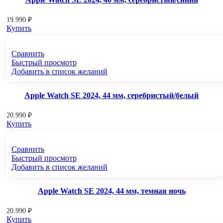
19.990
₽
Купить
Сравнить
Быстрый просмотр
Добавить в список желаний
Apple Watch SE 2024, 44 мм, серебристый/белый
20.990
₽
Купить
Сравнить
Быстрый просмотр
Добавить в список желаний
Apple Watch SE 2024, 44 мм, темная ночь
20.990
₽
Купить