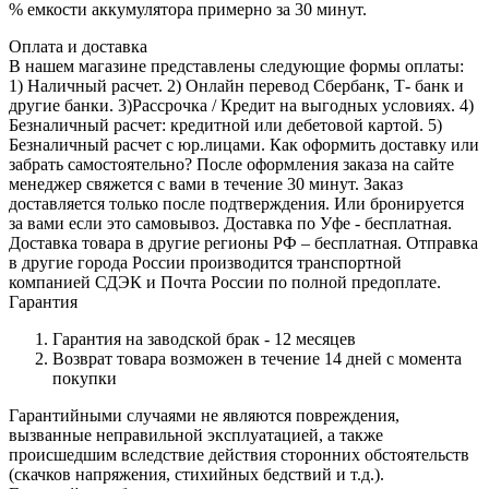
% емкости аккумулятора примерно за 30 минут.
Оплата и доставка
В нашем магазине представлены следующие формы оплаты:
1) Наличный расчет. 2) Онлайн перевод Сбербанк, Т- банк и
другие банки. 3)Рассрочка / Кредит на выгодных условиях. 4)
Безналичный расчет: кредитной или дебетовой картой. 5)
Безналичный расчет с юр.лицами. Как оформить доставку или
забрать самостоятельно? После оформления заказа на сайте
менеджер свяжется с вами в течение 30 минут. Заказ
доставляется только после подтверждения. Или бронируется
за вами если это самовывоз. Доставка по Уфе - бесплатная.
Доставка товара в другие регионы РФ – бесплатная. Отправка
в другие города России производится транспортной
компанией СДЭК и Почта России по полной предоплате.
Гарантия
Гарантия на заводской брак - 12 месяцев
Возврат товара возможен в течение 14 дней с момента
покупки
Гарантийными случаями не являются повреждения,
вызванные неправильной эксплуатацией️, а также
происшедшим вследствие действия сторонних обстоятельств
(скачков напряжения, стихийных бедствий и т.д.).