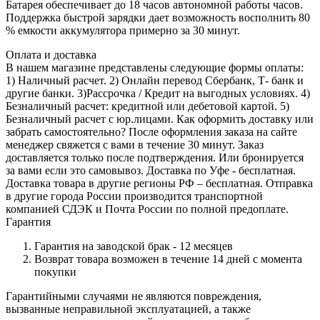
Батарея обеспечивает до 18 часов автономной работы часов.
Поддержка быстрой зарядки дает возможность восполнить 80
% емкости аккумулятора примерно за 30 минут.
Оплата и доставка
В нашем магазине представлены следующие формы оплаты:
1) Наличный расчет. 2) Онлайн перевод Сбербанк, Т- банк и
другие банки. 3)Рассрочка / Кредит на выгодных условиях. 4)
Безналичный расчет: кредитной или дебетовой картой. 5)
Безналичный расчет с юр.лицами. Как оформить доставку или
забрать самостоятельно? После оформления заказа на сайте
менеджер свяжется с вами в течение 30 минут. Заказ
доставляется только после подтверждения. Или бронируется
за вами если это самовывоз. Доставка по Уфе - бесплатная.
Доставка товара в другие регионы РФ – бесплатная. Отправка
в другие города России производится транспортной
компанией СДЭК и Почта России по полной предоплате.
Гарантия
Гарантия на заводской брак - 12 месяцев
Возврат товара возможен в течение 14 дней с момента
покупки
Гарантийными случаями не являются повреждения,
вызванные неправильной эксплуатацией️, а также