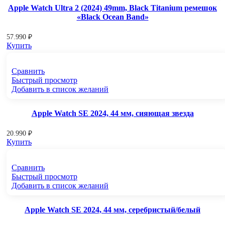
Apple Watch Ultra 2 (2024) 49mm, Black Titanium ремешок
«Black Ocean Band»
57.990
₽
Купить
Сравнить
Быстрый просмотр
Добавить в список желаний
Apple Watch SE 2024, 44 мм, сияющая звезда
20.990
₽
Купить
Сравнить
Быстрый просмотр
Добавить в список желаний
Apple Watch SE 2024, 44 мм, серебристый/белый