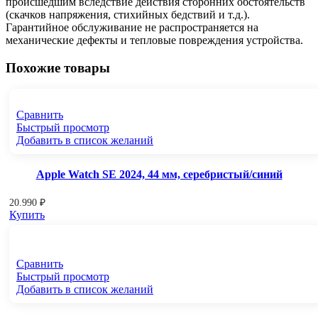
происшедшим вследствие действия сторонних обстоятельств
(скачков напряжения, стихийных бедствий и т.д.).
Гарантийное обслуживание не распространяется на
механические дефекты и тепловые повреждения устройства.
Похожие товары
Сравнить
Быстрый просмотр
Добавить в список желаний
Apple Watch SE 2024, 44 мм, серебристый/синий
20.990
₽
Купить
Сравнить
Быстрый просмотр
Добавить в список желаний