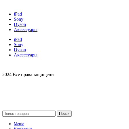
iPad
Sony
Dyson
Аксессуары
iPad
Sony
Dyson
Аксессуары
2024 Все права защищены
Поиск
Меню