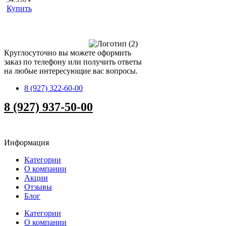
Купить
Круглосуточно вы можете оформить
заказ по телефону или получить ответы
на любые интересующие вас вопросы.
8 (927) 322-60-00
8 (927) 937-50-00
Информация
Категории
О компании
Акции
Отзывы
Блог
Категории
О компании