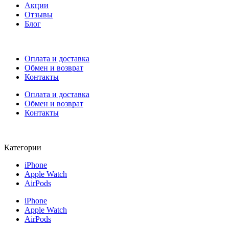
Акции
Отзывы
Блог
Оплата и доставка
Обмен и возврат
Контакты
Оплата и доставка
Обмен и возврат
Контакты
Категории
iPhone
Apple Watch
AirPods
iPhone
Apple Watch
AirPods