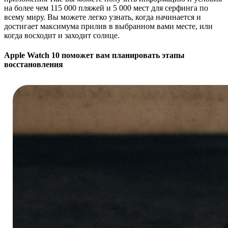
на более чем 115 000 пляжей и 5 000 мест для серфинга по
всему миру. Вы можете легко узнать, когда начинается и
достигает максимума прилив в выбранном вами месте, или
когда восходит и заходит солнце.
Apple Watch 10 поможет вам планировать этапы
восстановления