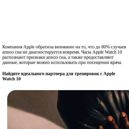
Компания Apple обратила внимание на то, что до 80% случаев
апноэ сна не диагностируется вовремя. Часы Apple Watch 10
распознают признаки апноэ сна, а также предоставляют
данные, которые можно использовать при посещении врача.
Найдите идеального партнера для тренировок с Apple
Watch 10