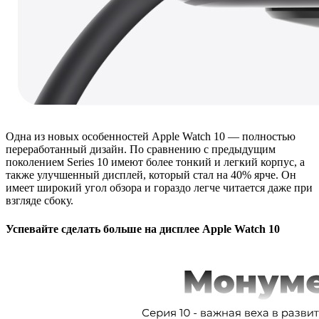
Одна из новых особенностей Apple Watch 10 — полностью
переработанный дизайн. По сравнению с предыдущим
поколением Series 10 имеют более тонкий и легкий корпус, а
также улучшенный дисплей, который стал на 40% ярче. Он
имеет широкий угол обзора и гораздо легче читается даже при
взгляде сбоку.
Успевайте сделать больше на дисплее Apple Watch 10