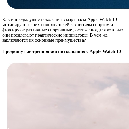
Как и предыдущие поколения, смарт-часы Apple Watch 10
мотивируют своих пользователей к занятиям спортом и
фиксируют различные спортивные достижения, для которых
они предлагают практические индикаторы. В чем же
заключаются их основные преимущества?
Продвинутые тренировки по плаванию с Apple Watch 10