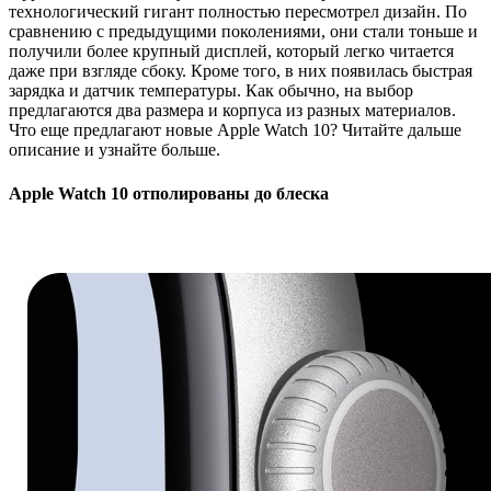
технологический гигант полностью пересмотрел дизайн. По
сравнению с предыдущими поколениями, они стали тоньше и
получили более крупный дисплей, который легко читается
даже при взгляде сбоку. Кроме того, в них появилась быстрая
зарядка и датчик температуры. Как обычно, на выбор
предлагаются два размера и корпуса из разных материалов.
Что еще предлагают новые Apple Watch 10? Читайте дальше
описание и узнайте больше.
Apple Watch 10 отполированы до блеска