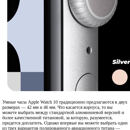
Умные часы Apple Watch 10 традиционно предлагаются в двух
размерах — 42 мм и 46 мм. Что касается корпуса, то вы
можете выбрать между стандартной алюминиевой версией и
более качественной титановой, за которую, разумеется,
придется доплатить. Однако впервые вы можете выбрать один
из трех вариантов полированного авиационного титана —