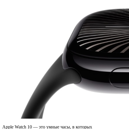
Apple Watch 10 — это умные часы, в которых