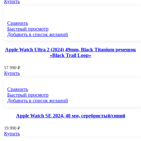
Купить
Сравнить
Быстрый просмотр
Добавить в список желаний
Apple Watch Ultra 2 (2024) 49mm, Black Titanium ремешок
«Black Trail Loop»
57.990
₽
Купить
Сравнить
Быстрый просмотр
Добавить в список желаний
Apple Watch SE 2024, 40 мм, серебристый/синий
19.990
₽
Купить