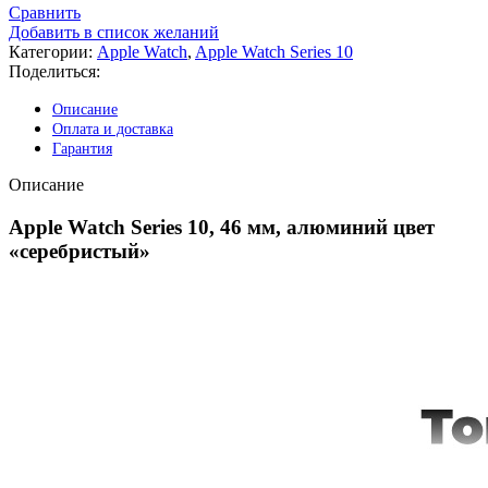
Сравнить
Добавить в список желаний
Категории:
Apple Watch
,
Apple Watch Series 10
Поделиться:
Описание
Оплата и доставка
Гарантия
Описание
Apple Watch Series 10, 46 мм, алюминий цвет
«серебристый»