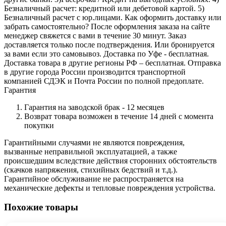
Безналичный расчет: кредитной или дебетовой картой. 5)
Безналичный расчет с юр.лицами. Как оформить доставку или
забрать самостоятельно? После оформления заказа на сайте
менеджер свяжется с вами в течение 30 минут. Заказ
доставляется только после подтверждения. Или бронируется
за вами если это самовывоз. Доставка по Уфе - бесплатная.
Доставка товара в другие регионы РФ – бесплатная. Отправка
в другие города России производится транспортной
компанией СДЭК и Почта России по полной предоплате.
Гарантия
Гарантия на заводской брак - 12 месяцев
Возврат товара возможен в течение 14 дней с момента
покупки
Гарантийными случаями не являются повреждения,
вызванные неправильной эксплуатацией️, а также
происшедшим вследствие действия сторонних обстоятельств
(скачков напряжения, стихийных бедствий и т.д.).
Гарантийное обслуживание не распространяется на
механические дефекты и тепловые повреждения устройства.
Похожие товары