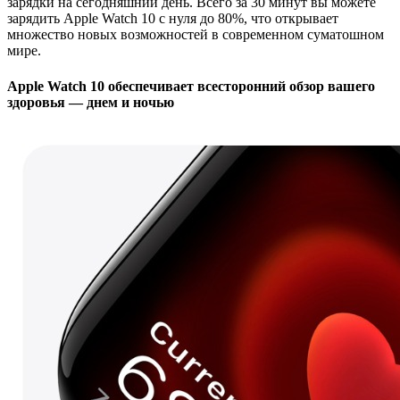
зарядки на сегодняшний день. Всего за 30 минут вы можете
зарядить Apple Watch 10 с нуля до 80%, что открывает
множество новых возможностей в современном суматошном
мире.
Apple Watch 10 обеспечивает всесторонний обзор вашего
здоровья — днем и ночью