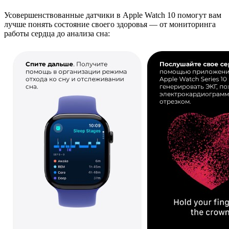
Усовершенствованные датчики в Apple Watch 10 помогут вам
лучше понять состояние своего здоровья — от мониторинга
работы сердца до анализа сна: