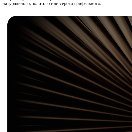
натурального, золотого или серого грифельного.