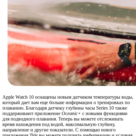
Apple Watch 10 оснащены новым датчиком температуры воды,
который дает вам еще больше информации о тренировках по
плаванию. Благодаря датчику глубины часы Series 10 также
поддерживают приложение
Oceanic+
с новыми функциями
для подводного плавания. Теперь вы можете отслеживать
время нахождения под водой, максимальную глубину,
направление и другие показатели. С помощью нового
приложения
Tide
вы можете получить информацию и условия