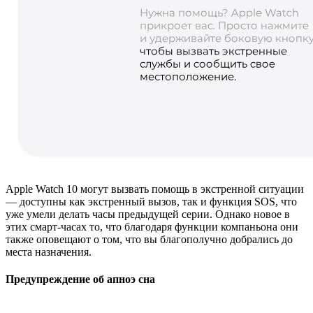
Apple Watch 10 могут вызвать помощь в экстренной ситуации
— доступны как экстренный вызов, так и функция SOS, что
уже умели делать часы предыдущей серии. Однако новое в
этих смарт-часах то, что благодаря функции компаньона они
также оповещают о том, что вы благополучно добрались до
места назначения.
Предупреждение об апноэ сна