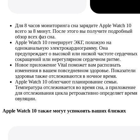
Для 8 часов мониторинга сна зарядите Apple Watch 10
всего за 8 минут. После этого вы получите подробный
обзор всех фаз сна.
Apple Watch 10 генерирует ЭКГ, похожую на
одноканальную электрокардиограмму. Она
предупреждает о высокой или низкой частоте сердечных
сокращений или нерегулярном сердечном ритме.
Новое приложение Vital поможет вам распознать
изменения в вашем повседневном здоровье. Показатели
здоровья также отслеживаются в ночное время.
Apple Watch 10 облегчают планирование семьи.
Температура отслеживается во время сна, а приложение
для отслеживания цикла ретроактивно определяет время
овуляции.
Apple Watch 10 также могут успокоить ваших близких