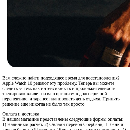
Вам сложно найти подходящее время для восстановления?
Apple Watch 10 решают эту проблему. Теперь вы можете
следить за тем, как интенсивность и продолжительность
тренировок влияет на ваш организм в долгосрочной
перспективе, и заранее планировать день отдыха. Принять
решение еще никогда не было так просто.
Оплата и доставка
В нашем магазине представлены следующие формы оплаты:
1) Наличный расчет. 2) Онлайн перевод Сбербанк, Т- банк и
другие банки. 3)Рассрочка / Кредит на выгодных условиях. 4)