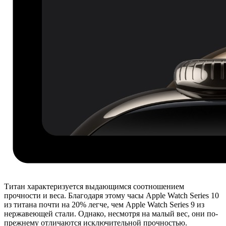
Титан характеризуется выдающимся соотношением
прочности и веса. Благодаря этому часы Apple Watch Series 10
из титана почти на 20% легче, чем Apple Watch Series 9 из
нержавеющей стали. Однако, несмотря на малый вес, они по-
прежнему отличаются исключительной прочностью.