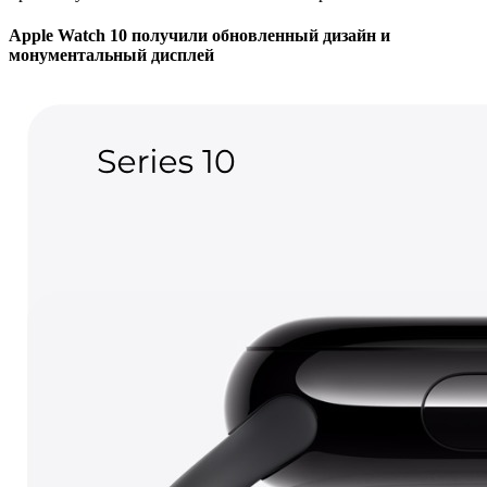
Apple Watch 10 получили обновленный дизайн и
монументальный дисплей