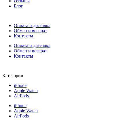
Отзывы
Блог
Оплата и доставка
Обмен и возврат
Контакты
Оплата и доставка
Обмен и возврат
Контакты
Категории
iPhone
Apple Watch
AirPods
iPhone
Apple Watch
AirPods