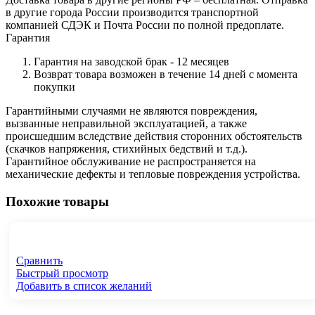
в другие города России производится транспортной
компанией СДЭК и Почта России по полной предоплате.
Гарантия
Гарантия на заводской брак - 12 месяцев
Возврат товара возможен в течение 14 дней с момента
покупки
Гарантийными случаями не являются повреждения,
вызванные неправильной эксплуатацией, а также
происшедшим вследствие действия сторонних обстоятельств
(скачков напряжения, стихийных бедствий и т.д.).
Гарантийное обслуживание не распространяется на
механические дефекты и тепловые повреждения устройства.
Похожие товары
Сравнить
Быстрый просмотр
Добавить в список желаний