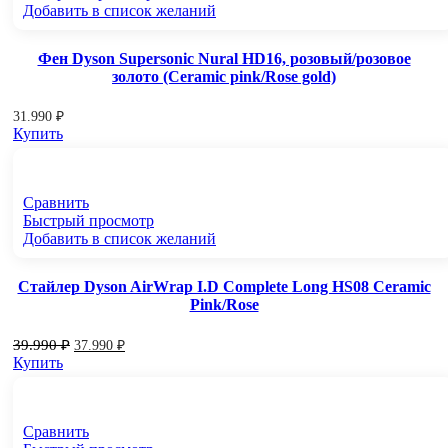
Добавить в список желаний
Фен Dyson Supersonic Nural HD16, розовый/розовое
золото (Ceramic pink/Rose gold)
31.990
₽
Купить
Сравнить
Быстрый просмотр
Добавить в список желаний
Стайлер Dyson AirWrap I.D Complete Long HS08 Ceramic
Pink/Rose
39.990
₽
37.990
₽
Купить
Сравнить