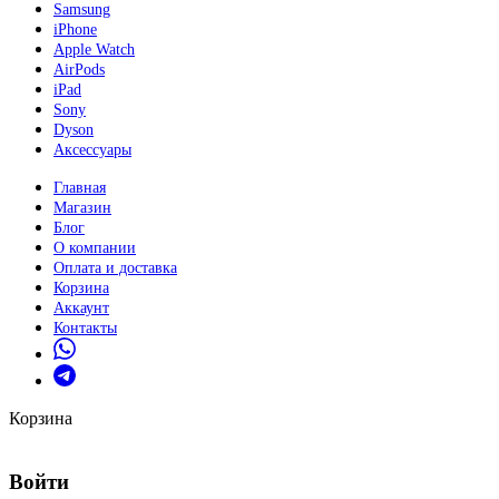
Samsung
iPhone
Apple Watch
AirPods
iPad
Sony
Dyson
Аксессуары
Главная
Магазин
Блог
О компании
Оплата и доставка
Корзина
Аккаунт
Контакты
Корзина
Войти