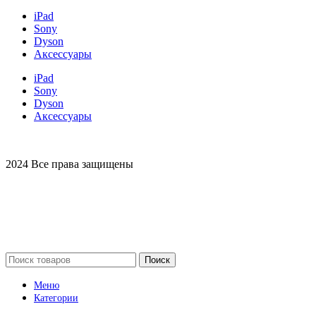
iPad
Sony
Dyson
Аксессуары
iPad
Sony
Dyson
Аксессуары
2024 Все права защищены
Поиск
Меню
Категории