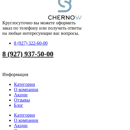
Круглосуточно вы можете оформить
заказ по телефону или получить ответы
на любые интересующие вас вопросы.
8 (927) 322-60-00
8 (927) 937-50-00
Информация
Категории
О компании
Акции
Отзывы
Блог
Категории
О компании
Акции