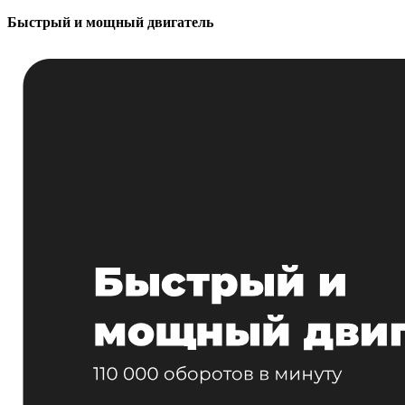
Быстрый и мощный двигатель