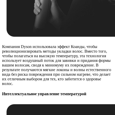
Компания Dyson использовала эффект Коанды, чтобы
революционизировать методы укладки волос. Вместо того,
чтобы полагаться на высокую температуру, эта технология
использует воздушный поток для завивки и придания формы
вашим волосам, сводя к минимуму их повреждение. В
результате получаются мягкие локоны и волны естественного
вида без риска повреждения при сильном нагреве, что делает
их отличным выбором для тех, кто заботится о здоровье
волос.
Интеллектуальное управление температурой