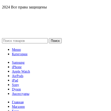
2024 Все права защищены
Поиск
Меню
Категории
Samsung
iPhone
Apple Watch
AirPods
iPad
Sony
Dyson
Аксессуары
Главная
Магазин