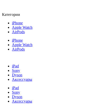
Категории
iPhone
Apple Watch
AirPods
iPhone
Apple Watch
AirPods
iPad
Sony
Dyson
Аксессуары
iPad
Sony
Dyson
Аксессуары