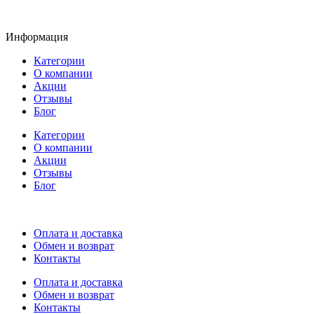
Информация
Категории
О компании
Акции
Отзывы
Блог
Категории
О компании
Акции
Отзывы
Блог
Оплата и доставка
Обмен и возврат
Контакты
Оплата и доставка
Обмен и возврат
Контакты