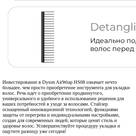
Инвестирование в Dyson AirWrap HS08 означает нечто
большее, чем просто приобретение инструмента для укладки
волос. Речь идет о приобретении продвинутого,
универсального и удобного в использовании решения для
ваших потребностей в уходе за волосами. Стайлер
оснащенный инновационной технологией, функциями
защиты от перегрева и индивидуальными настройками,
создан для современных людей, которые ценят стиль и
здоровье волос. Усовершенствуйте процедуру укладки и
ощутите разницу уже сегодня!