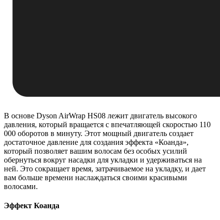
В основе Dyson AirWrap HS08 лежит двигатель высокого
давления, который вращается с впечатляющей скоростью 110
000 оборотов в минуту. Этот мощный двигатель создает
достаточное давление для создания эффекта «Коанда»,
который позволяет вашим волосам без особых усилий
обернуться вокруг насадки для укладки и удерживаться на
ней. Это сокращает время, затрачиваемое на укладку, и дает
вам больше времени наслаждаться своими красивыми
волосами.
Эффект Коанда