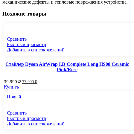
механические дефекты и тепловые повреждения устройства.
Похожие товары
Сравнить
Быстрый просмотр
Добавить в список желаний
Стайлер Dyson AirWrap I.D Complete Long HS08 Ceramic
Pink/Rose
39.990
₽
37.990
₽
Купить
Новый
Сравнить
Быстрый просмотр
Добавить в список желаний