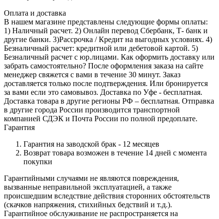
Оплата и доставка
В нашем магазине представлены следующие формы оплаты:
1) Наличный расчет. 2) Онлайн перевод Сбербанк, Т- банк и
другие банки. 3)Рассрочка / Кредит на выгодных условиях. 4)
Безналичный расчет: кредитной или дебетовой картой. 5)
Безналичный расчет с юр.лицами. Как оформить доставку или
забрать самостоятельно? После оформления заказа на сайте
менеджер свяжется с вами в течение 30 минут. Заказ
доставляется только после подтверждения. Или бронируется
за вами если это самовывоз. Доставка по Уфе - бесплатная.
Доставка товара в другие регионы РФ – бесплатная. Отправка
в другие города России производится транспортной
компанией СДЭК и Почта России по полной предоплате.
Гарантия
Гарантия на заводской брак - 12 месяцев
Возврат товара возможен в течение 14 дней с момента
покупки
Гарантийными случаями не являются повреждения,
вызванные неправильной эксплуатацией, а также
происшедшим вследствие действия сторонних обстоятельств
(скачков напряжения, стихийных бедствий и т.д.).
Гарантийное обслуживание не распространяется на