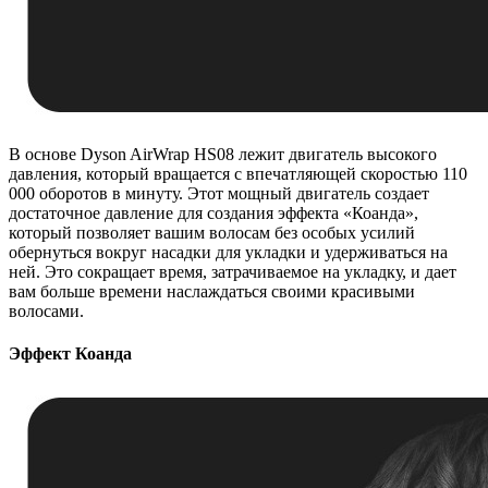
В основе Dyson AirWrap HS08 лежит двигатель высокого
давления, который вращается с впечатляющей скоростью 110
000 оборотов в минуту. Этот мощный двигатель создает
достаточное давление для создания эффекта «Коанда»,
который позволяет вашим волосам без особых усилий
обернуться вокруг насадки для укладки и удерживаться на
ней. Это сокращает время, затрачиваемое на укладку, и дает
вам больше времени наслаждаться своими красивыми
волосами.
Эффект Коанда