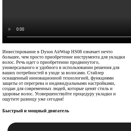
Инвестирование в Dyson AirWrap HS08 означает нечто
большее, чем просто приобретение инструмента для укладки
волос. Речь идет о приобретении продвинутого,
универсального и удобного в использовании решения для
ваших потребностей в уходе за волосами. Стайлер
оснащенный инновационной технологией, функциями
защиты от перегрева и индивидуальными настройками,
создан для современных людей, которые ценят стиль и
здоровье волос. Усовершенствуйте процедуру укладки и
ощутите разницу уже сегодня!
Быстрый и мощный двигатель