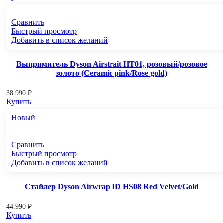
Сравнить
Быстрый просмотр
Добавить в список желаний
Выпрямитель Dyson Airstrait HT01, розовый/розовое
золото (Ceramic pink/Rose gold)
38.990
₽
Купить
Новый
Сравнить
Быстрый просмотр
Добавить в список желаний
Стайлер Dyson Airwrap ID HS08 Red Velvet/Gold
44.990
₽
Купить