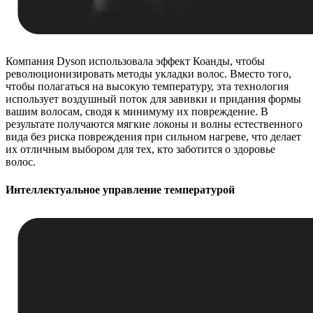
Компания Dyson использовала эффект Коанды, чтобы
революционизировать методы укладки волос. Вместо того,
чтобы полагаться на высокую температуру, эта технология
использует воздушный поток для завивки и придания формы
вашим волосам, сводя к минимуму их повреждение. В
результате получаются мягкие локоны и волны естественного
вида без риска повреждения при сильном нагреве, что делает
их отличным выбором для тех, кто заботится о здоровье
волос.
Интеллектуальное управление температурой