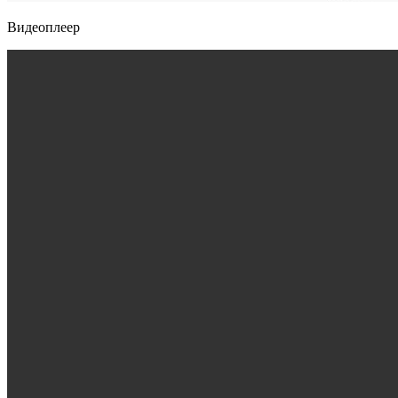
Видеоплеер