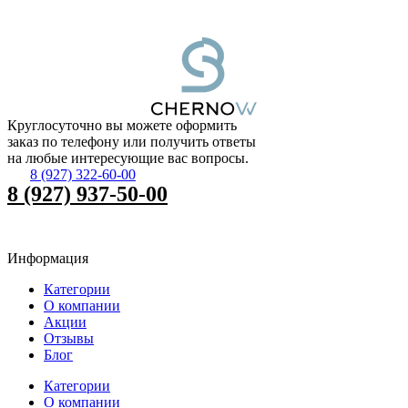
Круглосуточно вы можете оформить
заказ по телефону или получить ответы
на любые интересующие вас вопросы.
8 (927) 322-60-00
8 (927) 937-50-00
Информация
Категории
О компании
Акции
Отзывы
Блог
Категории
О компании