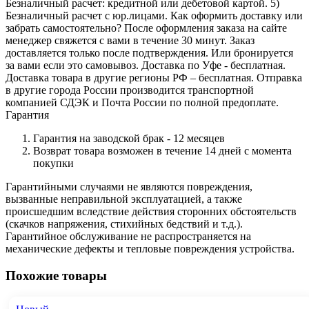
Безналичный расчет: кредитной или дебетовой картой. 5)
Безналичный расчет с юр.лицами. Как оформить доставку или
забрать самостоятельно? После оформления заказа на сайте
менеджер свяжется с вами в течение 30 минут. Заказ
доставляется только после подтверждения. Или бронируется
за вами если это самовывоз. Доставка по Уфе - бесплатная.
Доставка товара в другие регионы РФ – бесплатная. Отправка
в другие города России производится транспортной
компанией СДЭК и Почта России по полной предоплате.
Гарантия
Гарантия на заводской брак - 12 месяцев
Возврат товара возможен в течение 14 дней с момента
покупки
Гарантийными случаями не являются повреждения,
вызванные неправильной эксплуатацией️, а также
происшедшим вследствие действия сторонних обстоятельств
(скачков напряжения, стихийных бедствий и т.д.).
Гарантийное обслуживание не распространяется на
механические дефекты и тепловые повреждения устройства.
Похожие товары