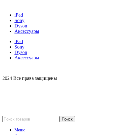
iPad
Sony
Dyson
Аксессуары
iPad
Sony
Dyson
Аксессуары
2024 Все права защищены
Поиск
Меню