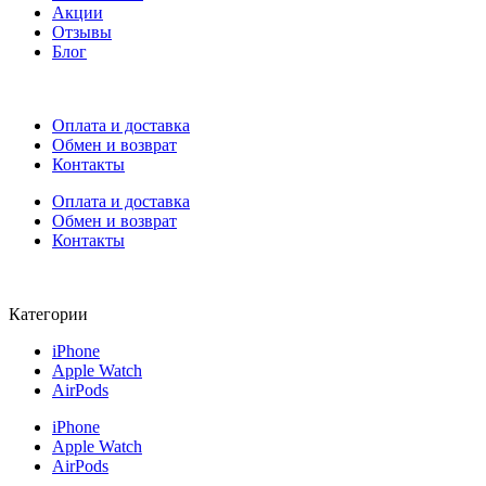
Акции
Отзывы
Блог
Оплата и доставка
Обмен и возврат
Контакты
Оплата и доставка
Обмен и возврат
Контакты
Категории
iPhone
Apple Watch
AirPods
iPhone
Apple Watch
AirPods