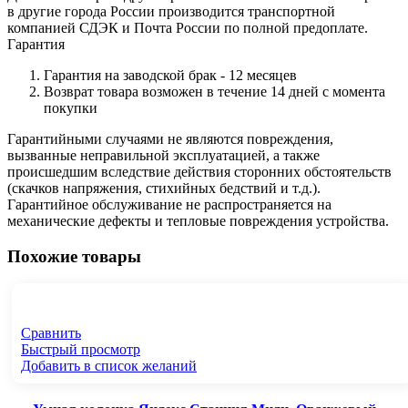
в другие города России производится транспортной
компанией СДЭК и Почта России по полной предоплате.
Гарантия
Гарантия на заводской брак - 12 месяцев
Возврат товара возможен в течение 14 дней с момента
покупки
Гарантийными случаями не являются повреждения,
вызванные неправильной эксплуатацией️, а также
происшедшим вследствие действия сторонних обстоятельств
(скачков напряжения, стихийных бедствий и т.д.).
Гарантийное обслуживание не распространяется на
механические дефекты и тепловые повреждения устройства.
Похожие товары
Сравнить
Быстрый просмотр
Добавить в список желаний