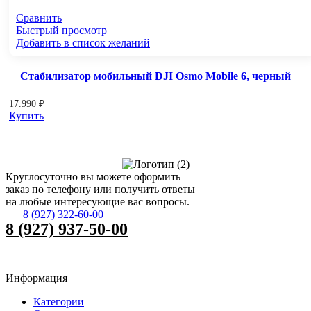
Сравнить
Быстрый просмотр
Добавить в список желаний
Стабилизатор мобильный DJI Osmo Mobile 6, черный
17.990
₽
Купить
Круглосуточно вы можете оформить
заказ по телефону или получить ответы
на любые интересующие вас вопросы.
8 (927) 322-60-00
8 (927) 937-50-00
Информация
Категории