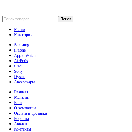
Поиск
Меню
Категории
Samsung
iPhone
Apple Watch
AirPods
iPad
Sony
Dyson
Аксессуары
Главная
Магазин
Блог
О компании
Оплата и доставка
Корзина
Аккаунт
Контакты