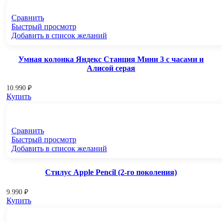
Сравнить
Быстрый просмотр
Добавить в список желаний
Умная колонка Яндекс Станция Мини 3 с часами и
Алисой серая
10.990
₽
Купить
Сравнить
Быстрый просмотр
Добавить в список желаний
Стилус Apple Pencil (2-го поколения)
9.990
₽
Купить