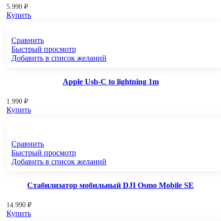
5.990
₽
Купить
Сравнить
Быстрый просмотр
Добавить в список желаний
Apple Usb-C to lightning 1m
1.990
₽
Купить
Сравнить
Быстрый просмотр
Добавить в список желаний
Стабилизатор мобильный DJI Osmo Mobile SE
14.990
₽
Купить