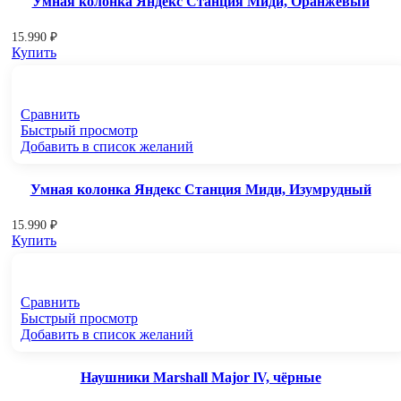
Умная колонка Яндекс Станция Миди, Оранжевый
15.990
₽
Купить
Сравнить
Быстрый просмотр
Добавить в список желаний
Умная колонка Яндекс Станция Миди, Изумрудный
15.990
₽
Купить
Сравнить
Быстрый просмотр
Добавить в список желаний
Наушники Marshall Major lV, чёрные