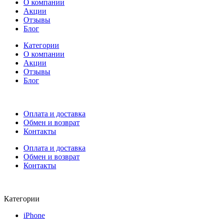
О компании
Акции
Отзывы
Блог
Категории
О компании
Акции
Отзывы
Блог
Оплата и доставка
Обмен и возврат
Контакты
Оплата и доставка
Обмен и возврат
Контакты
Категории
iPhone