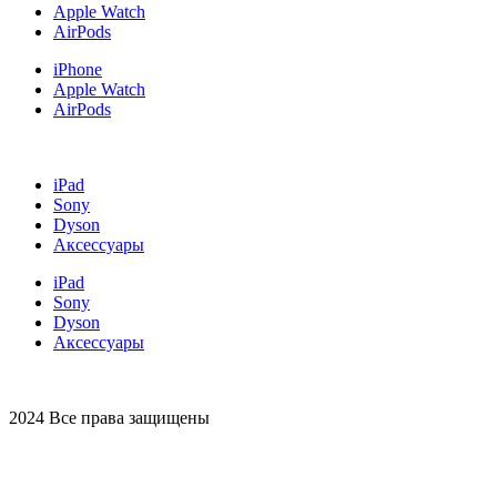
Apple Watch
AirPods
iPhone
Apple Watch
AirPods
iPad
Sony
Dyson
Аксессуары
iPad
Sony
Dyson
Аксессуары
2024 Все права защищены