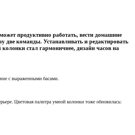
может продуктивно работать, вести домашние
зу две команды. Устанавливать и редактировать
 колонки стал гармоничнее, дизайн часов на
ание с выраженными басами.
рьере. Цветовая палитра умной колонки тоже обновилась: