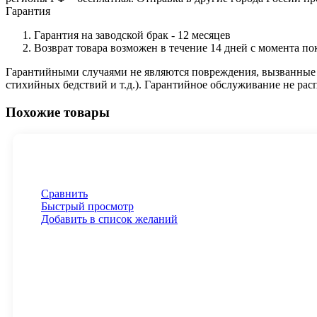
Гарантия
Гарантия на заводской брак - 12 месяцев
Возврат товара возможен в течение 14 дней с момента п
Гарантийными случаями не являются повреждения, вызванные н
стихийных бедствий и т.д.). Гарантийное обслуживание не рас
Похожие товары
Сравнить
Быстрый просмотр
Добавить в список желаний