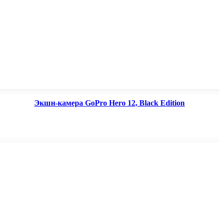
Экшн-камера GoPro Hero 12, Black Edition