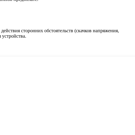
действия сторонних обстоятельств (скачков напряжения,
 устройства.