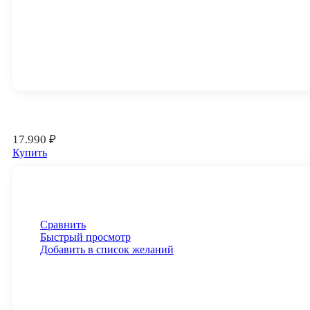
17.990
₽
Купить
Сравнить
Быстрый просмотр
Добавить в список желаний