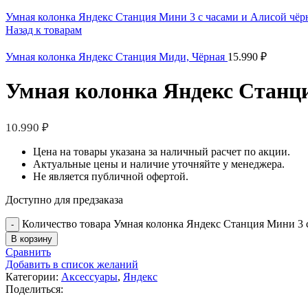
Умная колонка Яндекс Станция Мини 3 с часами и Алисой чёр
Назад к товарам
Умная колонка Яндекс Станция Миди, Чёрная
15.990
₽
Умная колонка Яндекс Станци
10.990
₽
Цена на товары указана за наличный расчет по акции.
Актуальные цены и наличие уточняйте у менеджера.
Не является публичной офертой.
Доступно для предзаказа
Количество товара Умная колонка Яндекс Станция Мини 3 с
В корзину
Сравнить
Добавить в список желаний
Категории:
Аксессуары
,
Яндекс
Поделиться: