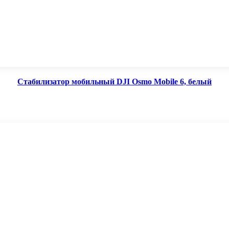
Стабилизатор мобильный DJI Osmo Mobile 6, белый