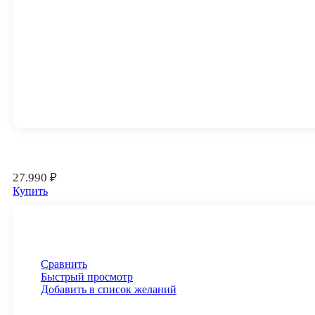
27.990
₽
Купить
Сравнить
Быстрый просмотр
Добавить в список желаний