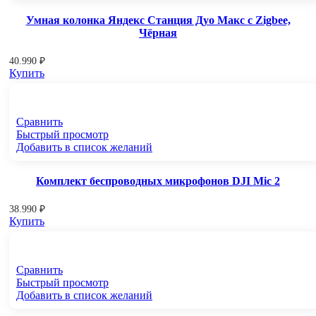
Умная колонка Яндекс Станция Дуо Макс c Zigbee,
Чёрная
40.990
₽
Купить
Сравнить
Быстрый просмотр
Добавить в список желаний
Комплект беспроводных микрофонов DJI Mic 2
38.990
₽
Купить
Сравнить
Быстрый просмотр
Добавить в список желаний