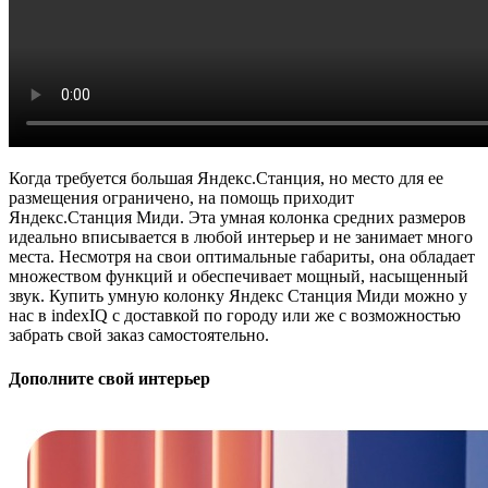
Когда требуется большая Яндекс.Станция, но место для ее
размещения ограничено, на помощь приходит
Яндекс.Станция Миди. Эта умная колонка средних размеров
идеально вписывается в любой интерьер и не занимает много
места. Несмотря на свои оптимальные габариты, она обладает
множеством функций и обеспечивает мощный, насыщенный
звук. Купить умную колонку Яндекс Станция Миди можно у
нас в indexIQ с доставкой по городу или же с возможностью
забрать свой заказ самостоятельно.
Дополните свой интерьер