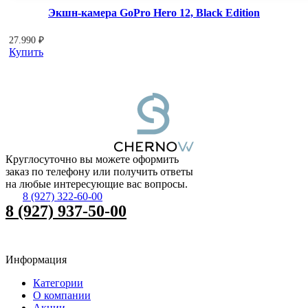
Экшн-камера GoPro Hero 12, Black Edition
27.990
₽
Купить
Круглосуточно вы можете оформить
заказ по телефону или получить ответы
на любые интересующие вас вопросы.
8 (927) 322-60-00
8 (927) 937-50-00
Информация
Категории
О компании
Акции