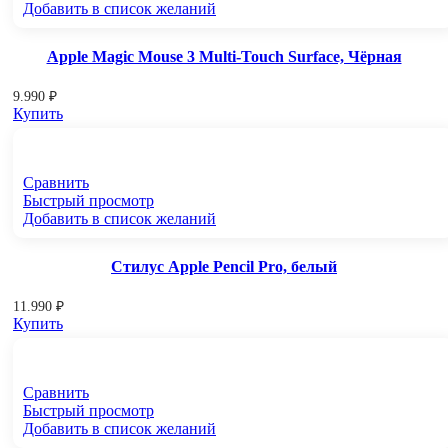
Добавить в список желаний
Apple Magic Mouse 3 Multi-Touch Surface, Чёрная
9.990
₽
Купить
Сравнить
Быстрый просмотр
Добавить в список желаний
Стилус Apple Pencil Pro, белый
11.990
₽
Купить
Сравнить
Быстрый просмотр
Добавить в список желаний