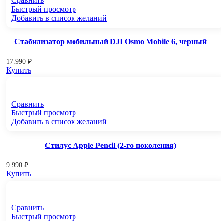
Сравнить
Быстрый просмотр
Добавить в список желаний
Стабилизатор мобильный DJI Osmo Mobile 6, черный
17.990
₽
Купить
Сравнить
Быстрый просмотр
Добавить в список желаний
Стилус Apple Pencil (2-го поколения)
9.990
₽
Купить
Сравнить
Быстрый просмотр