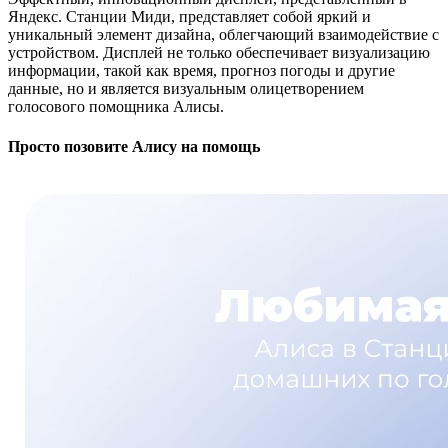
Яндекс. Станции Миди, представляет собой яркий и
уникальный элемент дизайна, облегчающий взаимодействие с
устройством. Дисплей не только обеспечивает визуализацию
информации, такой как время, прогноз погоды и другие
данные, но и является визуальным олицетворением
голосового помощника Алисы.
Просто позовите Алису на помощь