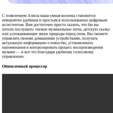
С появлением Алисы ваша умная колонка становится
невероятно удобным и простым в использовании цифровым
ассистентом. Вам достаточно просто сказать, что бы вы
хотели послушать: свежие музыкальные хиты, детскую сказку
или успокаивающие звуки природы перед сном. Вы сможете
управлять своими домашними устройствами, получать
актуальную информацию о новостях, устанавливать
напоминания и контролировать процесс воспроизведения
музыки — и все это благодаря удобному голосовому
управлению.
Обновленный процессор