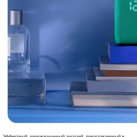
Эффектный, инновационный дисплей, представленный в