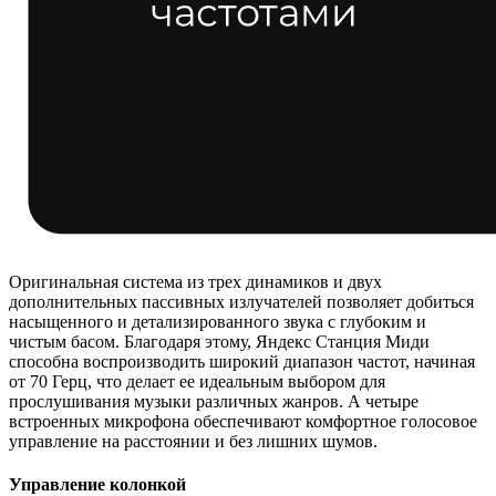
Оригинальная система из трех динамиков и двух
дополнительных пассивных излучателей позволяет добиться
насыщенного и детализированного звука с глубоким и
чистым басом. Благодаря этому, Яндекс Станция Миди
способна воспроизводить широкий диапазон частот, начиная
от 70 Герц, что делает ее идеальным выбором для
прослушивания музыки различных жанров. А четыре
встроенных микрофона обеспечивают комфортное голосовое
управление на расстоянии и без лишних шумов.
Управление колонкой