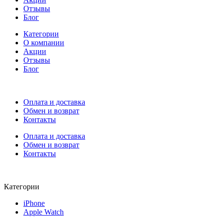
Отзывы
Блог
Категории
О компании
Акции
Отзывы
Блог
Оплата и доставка
Обмен и возврат
Контакты
Оплата и доставка
Обмен и возврат
Контакты
Категории
iPhone
Apple Watch