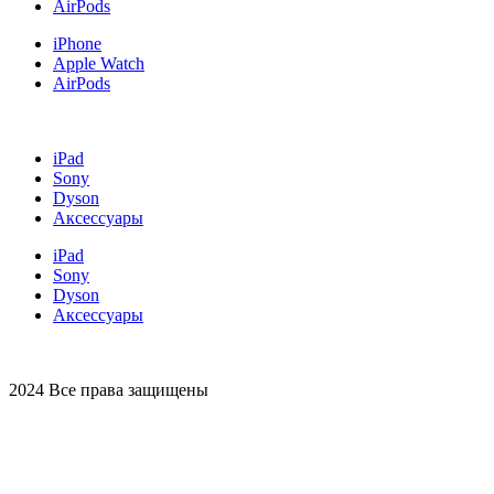
AirPods
iPhone
Apple Watch
AirPods
iPad
Sony
Dyson
Аксессуары
iPad
Sony
Dyson
Аксессуары
2024 Все права защищены