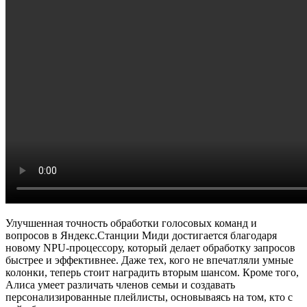
Улучшенная точность обработки голосовых команд и
вопросов в Яндекс.Станции Миди достигается благодаря
новому NPU-процессору, который делает обработку запросов
быстрее и эффективнее. Даже тех, кого не впечатляли умные
колонки, теперь стоит наградить вторым шансом. Кроме того,
Алиса умеет различать членов семьи и создавать
персонализированные плейлисты, основываясь на том, кто с