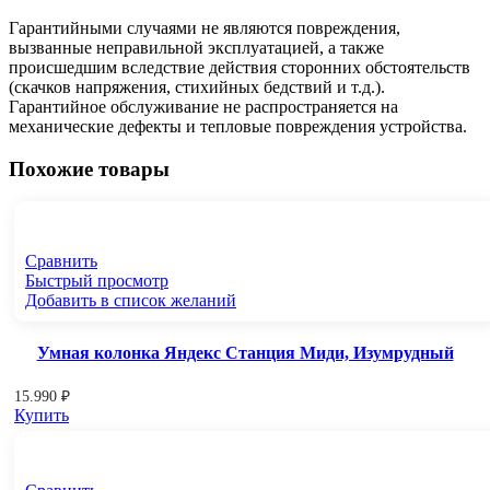
Гарантийными случаями не являются повреждения,
вызванные неправильной эксплуатацией️, а также
происшедшим вследствие действия сторонних обстоятельств
(скачков напряжения, стихийных бедствий и т.д.).
Гарантийное обслуживание не распространяется на
механические дефекты и тепловые повреждения устройства.
Похожие товары
Сравнить
Быстрый просмотр
Добавить в список желаний
Умная колонка Яндекс Станция Миди, Изумрудный
15.990
₽
Купить