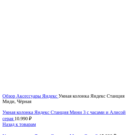
Нажмите, чтобы увеличить
Обзор
Аксессуары
Яндекс
Умная колонка Яндекс Станция
Миди, Чёрная
Умная колонка Яндекс Станция Мини 3 с часами и Алисой
серая
10.990
₽
Назад к товарам