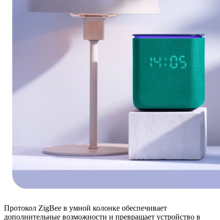
Протокол ZigBee в умной колонке обеспечивает
дополнительные возможности и превращает устройство в