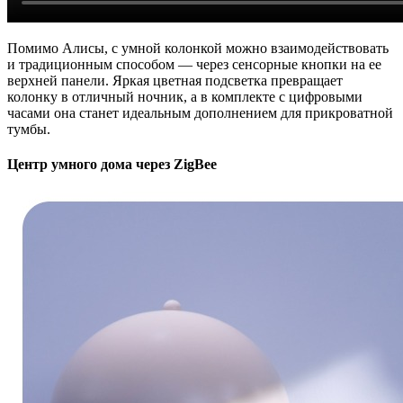
Помимо Алисы, с умной колонкой можно взаимодействовать
и традиционным способом — через сенсорные кнопки на ее
верхней панели. Яркая цветная подсветка превращает
колонку в отличный ночник, а в комплекте с цифровыми
часами она станет идеальным дополнением для прикроватной
тумбы.
Центр умного дома через ZigBee